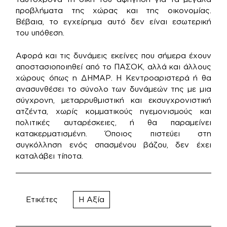
προβλήματα της χώρας και της οικονομίας.
Βέβαια, το εγχείρημα αυτό δεν είναι εσωτερική
του υπόθεση.
Αφορά και τις δυνάμεις εκείνες που σήμερα έχουν
αποστασιοποιηθεί από το ΠΑΣΟΚ, αλλά και άλλους
χώρους όπως η ΔΗΜΑΡ. Η Κεντροαριστερά ή θα
ανασυνθέσει το σύνολο των δυνάμεών της με μια
σύγχρονη, μεταρρυθμιστική και εκσυγχρονιστική
ατζέντα, χωρίς κομματικούς ηγεμονισμούς και
πολιτικές αυταρέσκειες, ή θα παραμείνει
κατακερματισμένη. Όποιος πιστεύει στη
συγκόλληση ενός σπασμένου βάζου, δεν έχει
καταλάβει τίποτα.
Ετικέτες
Η Αξία