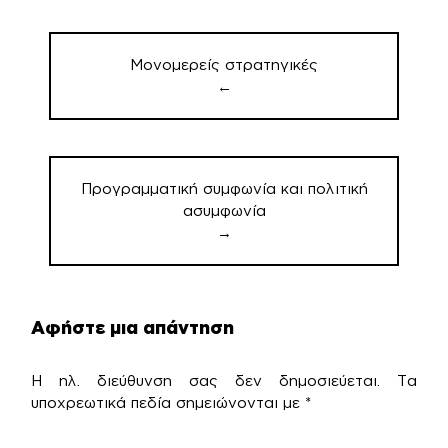
Πλοήγηση
άρθρων
Μονομερείς στρατηγικές
←
Προγραμματική συμφωνία και πολιτική
ασυμφωνία
→
Αφήστε μια απάντηση
Η ηλ. διεύθυνση σας δεν δημοσιεύεται.
Τα
υποχρεωτικά πεδία σημειώνονται με
*