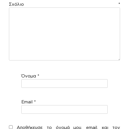
Σχόλιο
*
Όνομα
*
Email
*
Αποθήκευσε το όνομά μου, email, και τον