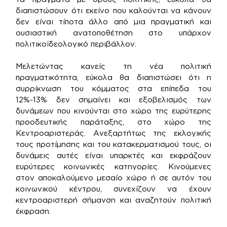
διαπιστώσουν ότι εκείνο που καλούνται να κάνουν
δεν είναι τίποτα άλλο από μια πραγματική και
ουσιαστική ανατοποθέτηση στο υπάρχον
πολιτικοϊδεολογικό περιβάλλον.
Μελετώντας κανείς τη νέα πολιτική
πραγματικότητα, εύκολα θα διαπιστώσει ότι η
συρρίκνωση του κόμματος στα επίπεδα του
12%-13% δεν σημαίνει και εξοβελισμός των
δυνάμεων που κινούνται στο χώρο της ευρύτερης
προοδευτικής παράταξης, στο χώρο της
Κεντροαριστεράς. Ανεξαρτήτως της εκλογικής
τους προτίμησης και του κατακερματισμού τους, οι
δυνάμεις αυτές είναι υπαρκτές και εκφράζουν
ευρύτερες κοινωνικές κατηγορίες. Κινούμενες
στον αποκαλούμενο μεσαίο χώρο ή σε αυτόν του
κοινωνικού κέντρου, συνεχίζουν να έχουν
κεντροαριστερή σήμανση και αναζητούν πολιτική
έκφραση.