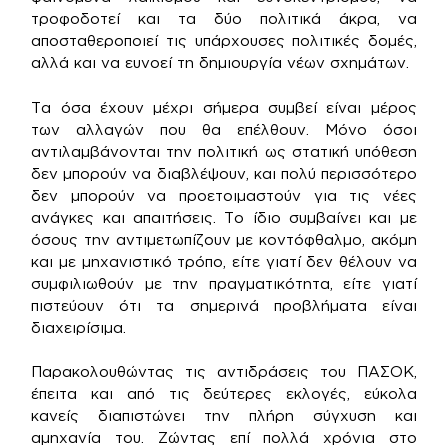
τροφοδοτεί και τα δύο πολιτικά άκρα, να
αποσταθεροποιεί τις υπάρχουσες πολιτικές δομές,
αλλά και να ευνοεί τη δημιουργία νέων σχημάτων.
Τα όσα έχουν μέχρι σήμερα συμβεί είναι μέρος
των αλλαγών που θα επέλθουν. Μόνο όσοι
αντιλαμβάνονται την πολιτική ως στατική υπόθεση
δεν μπορούν να διαβλέψουν, και πολύ περισσότερο
δεν μπορούν να προετοιμαστούν για τις νέες
ανάγκες και απαιτήσεις. Το ίδιο συμβαίνει και με
όσους την αντιμετωπίζουν με κοντόφθαλμο, ακόμη
και με μηχανιστικό τρόπο, είτε γιατί δεν θέλουν να
συμφιλιωθούν με την πραγματικότητα, είτε γιατί
πιστεύουν ότι τα σημερινά προβλήματα είναι
διαχειρίσιμα.
Παρακολουθώντας τις αντιδράσεις του ΠΑΣΟΚ,
έπειτα και από τις δεύτερες εκλογές, εύκολα
κανείς διαπιστώνει την πλήρη σύγχυση και
αμηχανία του. Ζώντας επί πολλά χρόνια στο