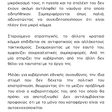
μικρόκοσμό τους, η ηγεσία και τα στελέχη του δεν
έχουν ακόμη αντιληφθεί το ναυάγιο στο οποίο
οδηγήθηκαν. Συμπεριφέρονται όπως παλιά,
αδυνατώντας να συνειδητοποιήσουν ότι είναι
πλέον ένα μικρό κόμμα.
Στερούμενο στρατηγικής, το άλλοτε κραταιό
κόμμα επιδίδεται σε αντιφατικούς και αλλόκοτους
τακτικισμούς. Σκιαμαχώντας με τον εαυτό του,
εμφανίζει σουρεαλιστικές συμπεριφορές. Από τη
μία στηρίζει την κυβέρνηση, από την άλλη δεν
θέλει να ταυτιστεί με το έργο της.
Μιλάει για κυβέρνηση εθνικής συνευθύνης, την ίδια
στιγμή που δεν δέχεται την πολιτική του
επιστράτευση, θεωρώντας ότι το μείζον πρόβλημά
του είναι ο κυβερνητισμός του, από τον οποίο θα
πρέπει να αποτοξινωθεί. Δεν αντιλαμβάνεται
προφανώς ότι με το μόνο που καταφέρνει είναι να
αυτοενοχοποιείται.