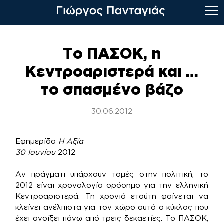
Skip
to
Το ΠΑΣΟΚ, η
content
Κεντροαριστερά και …
το σπασμένο βάζο
30.06.2012
Εφημερίδα
Η Αξία
30 Ιουνίου
2012
Αν πράγματι υπάρχουν τομές στην πολιτική, το
2012 είναι χρονολογία ορόσημο για την ελληνική
Κεντροαριστερά. Τη χρονιά ετούτη φαίνεται να
κλείνει ανέλπιστα για τον χώρο αυτό ο κύκλος που
έχει ανοίξει πάνω από τρεις δεκαετίες. Το ΠΑΣΟΚ,