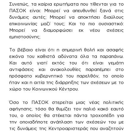
Συνεπώς, τα καίρια ερωτήματα που τίθενται για το
ΠΑΣΟΚ είναι: Μπορεί να απευθυνθεί ξανά στις
δυνάμεις αυτές; Μπορεί να αποκτήσει διαύλους
επικοινωνίας μαζί τους; Και το πιο ουσιαστικό:
Μπορεί να διαμορφώσει εκ νέου σχέσεις
εμπιστοσύνης;
Το βέβαιο είναι ότι η σημερινή θολή και ασαφής
εικόνα του καθιστά αδύνατα όλα τα παραπάνω.
Και αυτό γιατί εκτός του ότι είναι γεμάτη
αντιφάσεις και ανακολουθίες παραπέμπει στο
πρόσφατο κυβερνητικό του παρελθόν, το οποίο
ήταν και η αιτία της διάρρηξης των σχέσεων με το
χώρο του Κοινωνικού Κέντρου.
Όσο το ΠΑΣΟΚ στερείται μιας νέας πολιτικής
αφήγησης, τόσο θα θυμίζει τον παλιό κακό εαυτό
του, ο οποίος θα στέκεται πάντα τροχοπέδη για
την οποιαδήποτε ανάπλαση των σχέσεών του με
τις δυνάμεις της Κεντροαριστεράς που αναζητούν