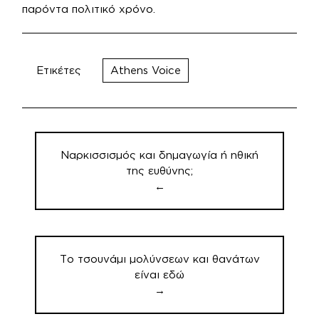
παρόντα πολιτικό χρόνο.
Ετικέτες
Athens Voice
Πλοήγηση
άρθρων
Ναρκισσισμός και δημαγωγία ή ηθική
της ευθύνης;
←
Το τσουνάμι μολύνσεων και θανάτων
είναι εδώ
→