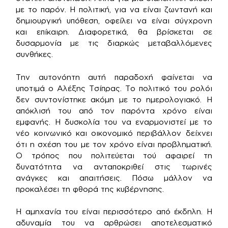
με το παρόν. Η πολιτική, για να είναι ζωντανή και
δημιουργική υπόθεση, οφείλει να είναι σύγχρονη
και επίκαιρη. Διαφορετικά, θα βρίσκεται σε
δυσαρμονία με τις διαρκώς μεταβαλλόμενες
συνθήκες.
Την αυτονόητη αυτή παραδοχή φαίνεται να
υποτιμά ο Αλέξης Τσίπρας. Το πολιτικό του ρολόι
δεν συντονίστηκε ακόμη με το ημερολογιακό. Η
απόκλισή του από τον παρόντα χρόνο είναι
εμφανής. Η δυσκολία του να εναρμονιστεί με το
νέο κοινωνικό και οικονομικό περιβάλλον δείχνει
ότι η σχέση του με τον χρόνο είναι προβληματική.
Ο τρόπος που πολιτεύεται τού αφαιρεί τη
δυνατότητα να ανταποκριθεί στις τωρινές
ανάγκες και απαιτήσεις. Πόσω μάλλον να
προκαλέσει τη φθορά της κυβέρνησης.
Η αμηχανία του είναι περισσότερο από έκδηλη. Η
αδυναμία του να αρθρώσει αποτελεσματικό