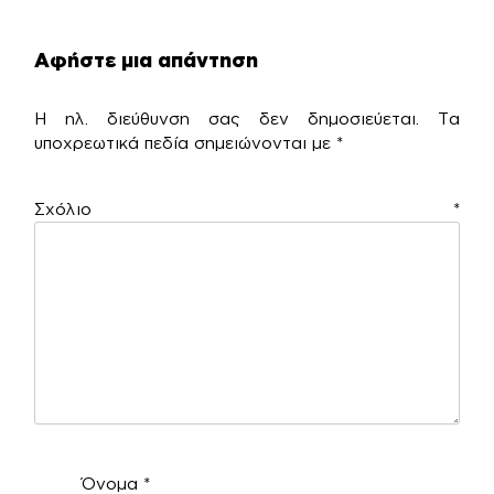
Αφήστε μια απάντηση
Η ηλ. διεύθυνση σας δεν δημοσιεύεται.
Τα
υποχρεωτικά πεδία σημειώνονται με
*
Σχόλιο
*
Όνομα
*