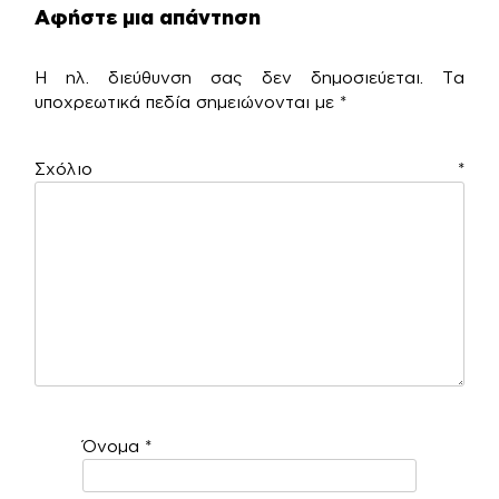
Αφήστε μια απάντηση
Η ηλ. διεύθυνση σας δεν δημοσιεύεται.
Τα
υποχρεωτικά πεδία σημειώνονται με
*
Σχόλιο
*
Όνομα
*