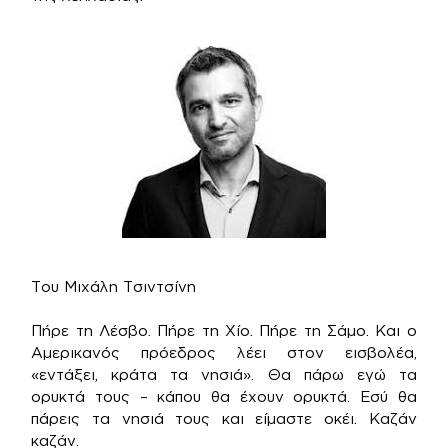
Του Μιχάλη Τσιντσίνη
Πήρε τη Λέσβο. Πήρε τη Χίο. Πήρε τη Σάμο. Και ο
Αμερικανός πρόεδρος λέει στον εισβολέα,
«εντάξει, κράτα τα νησιά». Θα πάρω εγώ τα
ορυκτά τους – κάπου θα έχουν ορυκτά. Εσύ θα
πάρεις τα νησιά τους και είμαστε οκέι. Καζάν
καζάν.