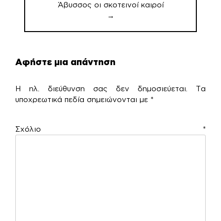
Άβυσσος οι σκοτεινοί καιροί
→
Αφήστε μια απάντηση
Η ηλ. διεύθυνση σας δεν δημοσιεύεται.
Τα
υποχρεωτικά πεδία σημειώνονται με
*
Σχόλιο
*