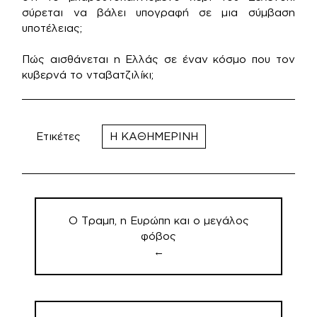
σύρεται να βάλει υπογραφή σε μια σύμβαση
υποτέλειας;
Πώς αισθάνεται η Ελλάς σε έναν κόσμο που τον
κυβερνά το νταβατζιλίκι;
Ετικέτες
Η ΚΑΘΗΜΕΡΙΝΗ
Πλοήγηση
άρθρων
Ο Τραμπ, η Ευρώπη και ο μεγάλος
φόβος
←