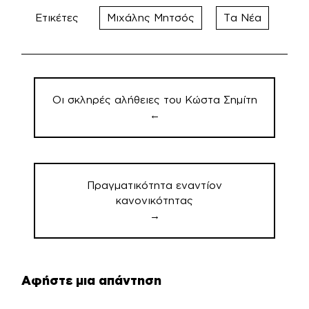
Ετικέτες
Μιχάλης Μητσός
Τα Νέα
Πλοήγηση
άρθρων
Οι σκληρές αλήθειες του Κώστα Σημίτη
←
Πραγματικότητα εναντίον
κανονικότητας
→
Αφήστε μια απάντηση