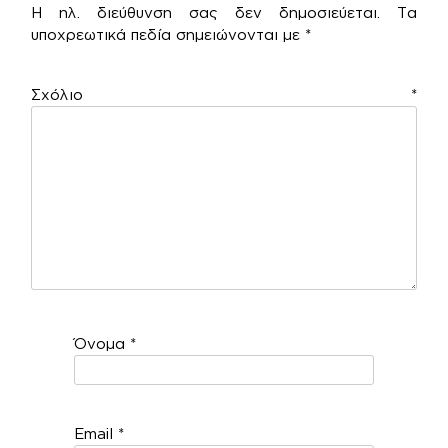
Η ηλ. διεύθυνση σας δεν δημοσιεύεται.
Τα
υποχρεωτικά πεδία σημειώνονται με
*
Σχόλιο
*
Όνομα
*
Email
*