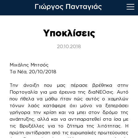
Skip
to
Υποκλίσεις
content
20.10.2018
Μιχάλης Μητσός
Τα Νέα, 20/10/2018
Την άνοιξη που μας πέρασε βρέθηκα στην
Πορτογαλία για μια έρευνα της διαΝΕΟσις. Αυτό
που ήθελα να μάθω ήταν πώς αυτός ο χαμηλών
τόνων λαός κατάφερε όχι μόνο να ξεπεράσει
γρήγορα την κρίση και να μπει στον δρόμο της
ανάπτυξης, αλλά και να αντιπαρατεθεί στα ίσα με
τις Βρυξέλλες για το ζήτημα της λιτότητας. Η
πρώτη αντίδραση από τις ευρωπαϊκές πρωτεύουσες