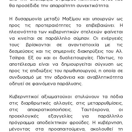
θα προσέδιδε την απαραίτητη συνεκτικότητα.
Η δυσαρμονία μεταξύ Μαξίμου και υπουργών ως
προς τις προτεραιότητες το επιβεβαιώνει. Η
πλειονότητα των κυβερνητικών στελεχών φαίνεται
να κινείται σε παράλληλο σύμπαν. Οι ενέργειές
τους βρίσκονται σε αναντιστοιχία με τις
δεσμεύσεις και τις σημερινές διακηρύξεις του Αλ.
Τσίπρα. Εξ ου και οι δυσλειτουργίες. Πάντως, το
αποτέλεσμα είναι να δημιουργείται σύγχυση ως
προς τις επιδιώξεις του πρωθυπουργού, η οποία σε
συνδυασμό με την αδράνεια και αναβλητικότητα
οδηγεί σε φαινόμενα παράλυσης.
Κυβερνητικοί αξιωματούχοι στυλώνουν τα πόδια
στις διαρθρωτικές αλλαγές, στις μεταρρυθμίσεις,
στις αποκρατικοποιήσεις. Ταυτόχρονα, οι
προεκλογικές εξαγγελίες για παράλληλο
πρόγραμμα αποδείχτηκαν φρούδες. Η κυβέρνηση,
μένοντας στα προαπαιτούμενα, ακολουθεί τη