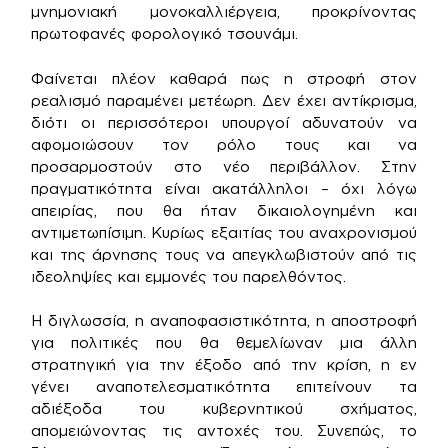
μνημονιακή μονοκαλλιέργεια, προκρίνοντας
πρωτοφανές φορολογικό τσουνάμι.
Φαίνεται πλέον καθαρά πως η στροφή στον
ρεαλισμό παραμένει μετέωρη. Δεν έχει αντίκρισμα,
διότι οι περισσότεροι υπουργοί αδυνατούν να
αφομοιώσουν τον ρόλο τους και να
προσαρμοστούν στο νέο περιβάλλον. Στην
πραγματικότητα είναι ακατάλληλοι – όχι λόγω
απειρίας, που θα ήταν δικαιολογημένη και
αντιμετωπίσιμη. Κυρίως εξαιτίας του αναχρονισμού
και της άρνησης τους να απεγκλωβιστούν από τις
ιδεοληψίες και εμμονές του παρελθόντος.
Η διγλωσσία, η αναποφασιστικότητα, η αποστροφή
για πολιτικές που θα θεμελίωναν μια άλλη
στρατηγική για την έξοδο από την κρίση, η εν
γένει αναποτελεσματικότητα επιτείνουν τα
αδιέξοδα του κυβερνητικού σχήματος,
απομειώνοντας τις αντοχές του. Συνεπώς, το