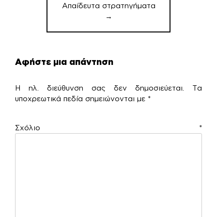
Απαίδευτα στρατηγήματα
→
Αφήστε μια απάντηση
Η ηλ. διεύθυνση σας δεν δημοσιεύεται.
Τα
υποχρεωτικά πεδία σημειώνονται με
*
Σχόλιο
*