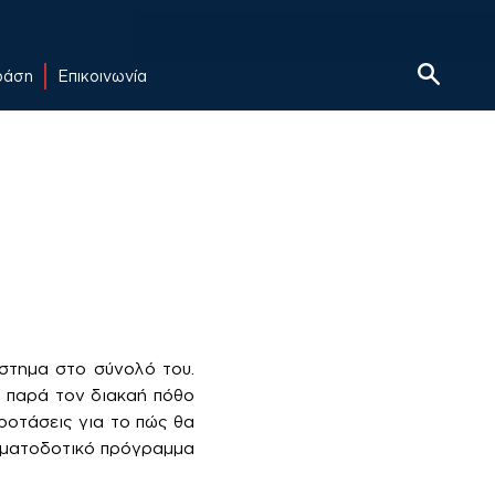
δράση
Επικοινωνία
ύστημα στο σύνολό του.
, παρά τον διακαή πόθο
προτάσεις για το πώς θα
ρηματοδοτικό πρόγραμμα