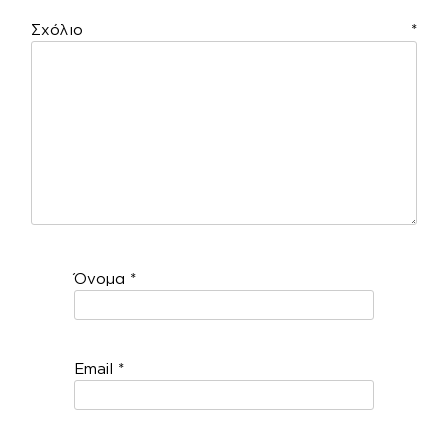
Σχόλιο
*
Όνομα
*
Email
*