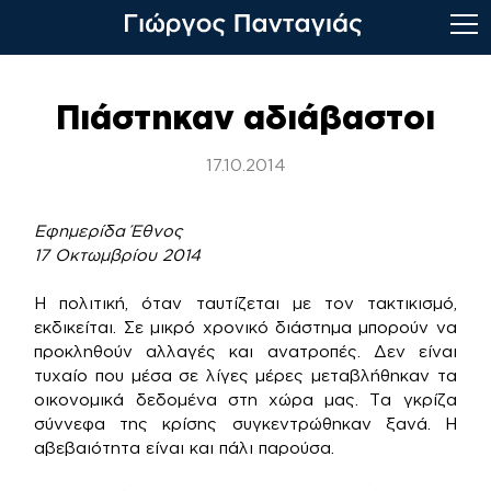
Skip
to
Πιάστηκαν αδιάβαστοι
content
17.10.2014
Εφημερίδα Έθνος
17 Οκτωμβρίου 2014
Η πολιτική, όταν ταυτίζεται με τον τακτικισμό,
εκδικείται. Σε μικρό χρονικό διάστημα μπορούν να
προκληθούν αλλαγές και ανατροπές. Δεν είναι
τυχαίο που μέσα σε λίγες μέρες μεταβλήθηκαν τα
οικονομικά δεδομένα στη χώρα μας. Τα γκρίζα
σύννεφα της κρίσης συγκεντρώθηκαν ξανά. Η
αβεβαιότητα είναι και πάλι παρούσα.