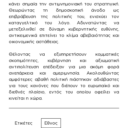
κάνει σημαία την αντιμνημονιακή του στρατηγική.
Θεωρώντας τη δημοσκοπική άνοδο ως
επιβράβευση της πολιτικής του, ενισχύει τον
καταγγελτικό του λόγο. Αδυνατώντας να
μετεξελιχθεί σε δύναμη κυβερνητικής ευθύνης,
αντικειμενικά επιτείνει το κλίμα αβεβαιότητας και
οικονομικής αστάθειας.
Θέλοντας να εξυπηρετήσουν κομματικές
σκοπιμότητες, κυβέρνηση και αξιωματική
αντιπολίτευση επέδειξαν για μια ακόμη φορά
ανεπάρκεια και αμεριμνησία. Ακολουθώντας
αμφότερες αβαθή πολιτική πιάστηκαν αδιάβαστες
για τους κανόνες που διέπουν το ευρωπαϊκό και
διεθνές πλαίσιο, εντός του οποίου οφείλει να
κινείται η χώρα.
Ετικέτες
Εθνος