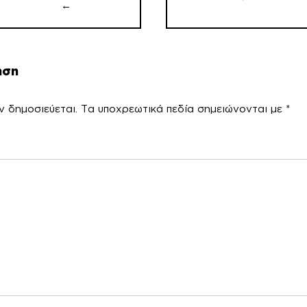
←
ηση
ν δημοσιεύεται.
Τα υποχρεωτικά πεδία σημειώνονται με
*
χόλ