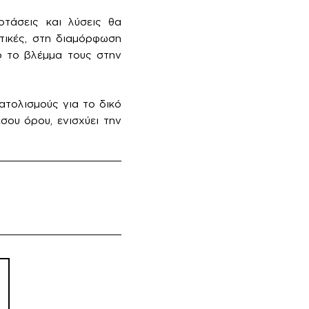
οτάσεις και λύσεις θα
κτικές, στη διαμόρφωση
ο το βλέμμα τους στην
ατολισμούς για το δικό
σου όρου, ενισχύει την