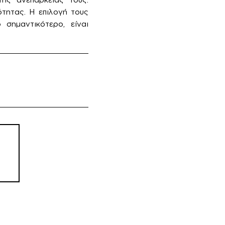
τητας. Η επιλογή τους
 σημαντικότερο, είναι