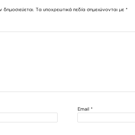
ν δημοσιεύεται.
Τα υποχρεωτικά πεδία σημειώνονται με
*
χόλ
Email
*