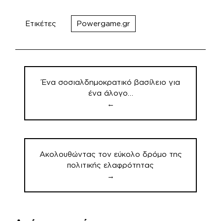
Ετικέτες
Powergame.gr
Πλοήγηση
άρθρων
Ένα σοσιαλδημοκρατικό βασίλειο για
ένα άλογο…
←
Ακολουθώντας τον εύκολο δρόμο της
πολιτικής ελαφρότητας
→