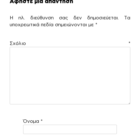
Αφήστε μια απάντηση
Η ηλ. διεύθυνση σας δεν δημοσιεύεται.
Τα
υποχρεωτικά πεδία σημειώνονται με
*
Σχόλιο
*
Όνομα
*