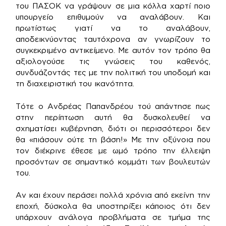
του ΠΑΣΟΚ να γράψουν σε μια κόλλα χαρτί ποιο
υπουργείο επιθυμούν να αναλάβουν. Και
πρωτίστως γιατί να το αναλάβουν,
αποδεικνύοντας ταυτόχρονα αν γνωρίζουν το
συγκεκριμένο αντικείμενο. Με αυτόν τον τρόπο θα
αξιολογούσε τις γνώσεις του καθενός,
συνδυάζοντάς τες με την πολιτική του υποδομή και
τη διαχειριστική του ικανότητα.
Τότε ο Ανδρέας Παπανδρέου τού απάντησε πως
στην περίπτωση αυτή θα δυσκολευθεί να
σχηματίσει κυβέρνηση, διότι οι περισσότεροι δεν
θα «πιάσουν ούτε τη βάση!» Με την οξύνοια που
τον διέκρινε έθεσε με ωμό τρόπο την έλλειψη
προσόντων σε σημαντικό κομμάτι των βουλευτών
του.
Αν και έχουν περάσει πολλά χρόνια από εκείνη την
εποχή, δύσκολα θα υποστηρίξει κάποιος ότι δεν
υπάρχουν ανάλογα προβλήματα σε τμήμα της