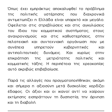
Όπως έχει εμπράκτως αποκαλυφθεί το πρόβλημα
της πολιτικής υστέρησης που διαχρονικά
αντιμετωπίζει η Ελλάδα είναι υπαρκτό και μεγάλο.
Οφείλεται στις στρεβλώσεις και στις αγκυλώσεις
του ίδιου του κομματικού συστήματος, στους
αναχρονισμούς και στις καθυστερήσεις, στην
πελατειακή και συντεχνιακή οργάνωση που με
συνέπεια υπηρετούν κυβερνητικές και
αντιπολιτευτικές δυνάμεις. Και κυρίως στην
επικράτηση της μετριότατης πολιτικής και
κομματικής τάξης. Η περιπέτεια της χρεοκοπίας
αυτό ακριβώς επιβεβαίωσε.
Παρά τις αλλαγές που πραγματοποιήθηκαν, ακόμη
και σήμερα η αξιοσύνη μετά δυσκολίας κερδίζει
έδαφος. Οι άξιοι και οι ικανοί αντί να χαίρουν
εκτίμησης εισπράττουν τη δυσπιστία, την άρνηση
και τη διαβολή.