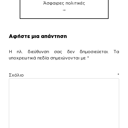
Άσφαιρες πολιτικές
→
Αφήστε μια απάντηση
Η ηλ. διεύθυνση σας δεν δημοσιεύεται.
Τα
υποχρεωτικά πεδία σημειώνονται με
*
Σχόλιο
*