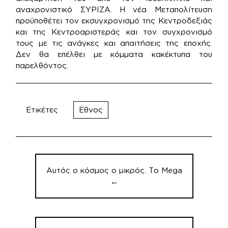
αναχρονιστικό ΣΥΡΙΖΑ. Η νέα Μεταπολίτευση
προϋποθέτει τον εκσυγχρονισμό της Κεντροδεξιάς
και της Κεντροαριστεράς και τον συγχρονισμό
τους με τις ανάγκες και απαιτήσεις της εποχής.
Δεν θα επέλθει με κόμματα κακέκτυπα του
παρελθόντος.
Ετικέτες
Εθνος
Πλοήγηση
άρθρων
Αυτός ο κόσμος ο μικρός. Το Mega
←