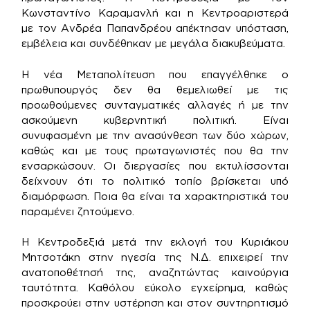
Κωνσταντίνο Καραμανλή και η Κεντροαριστερά
με τον Ανδρέα Παπανδρέου απέκτησαν υπόσταση,
εμβέλεια και συνδέθηκαν με μεγάλα διακυβεύματα.
Η νέα Μεταπολίτευση που επαγγέλθηκε ο
πρωθυπουργός δεν θα θεμελιωθεί με τις
προωθούμενες συνταγματικές αλλαγές ή με την
ασκούμενη κυβερνητική πολιτική. Είναι
συνυφασμένη με την ανασύνθεση των δύο χώρων,
καθώς και με τους πρωταγωνιστές που θα την
ενσαρκώσουν. Οι διεργασίες που εκτυλίσσονται
δείχνουν ότι το πολιτικό τοπίο βρίσκεται υπό
διαμόρφωση. Ποια θα είναι τα χαρακτηριστικά του
παραμένει ζητούμενο.
Η Κεντροδεξιά μετά την εκλογή του Κυριάκου
Μητσοτάκη στην ηγεσία της Ν.Δ. επιχειρεί την
ανατοποθέτησή της, αναζητώντας καινούργια
ταυτότητα. Καθόλου εύκολο εγχείρημα, καθώς
προσκρούει στην υστέρηση και στον συντηρητισμό