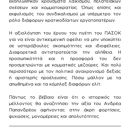
εκδηλώθηκαν κρούσματα λαϊκισμού, πελατειακών
σχέσεων και κομματοκρατίας. Όπως επίσης και
εκφυλισμός του συνδικαλισμού με υπέρμετρο τον
ρόλο διάφορων κρατικοδίαιτων εργατοπατέρων.
Η αξιολόγηση του έργου του ηγέτη του ΠΑΣΟΚ
για να είναι αντικειμενική οφείλει να μην υποκύπτει
σε υστερόβουλες σκοπιμότητες και ιδιοφέλειες.
Διαφορετικά αντιστρατεύεται την αλήθεια. Η
προσωπικότητά και η προσφορά του δεν
προσμετρώνται με κομματικές μεζούρες. Και πολύ
περισσότερο με τον πολιτικό αναχρονισμό δεξιάς
ή αριστερής προέλευσης. Πόσω μάλλον με τα
απωθημένα και τα κόμπλεξ διαφόρων ελίτ.
Πάντως το βέβαιο είναι ότι ο ιστορικός του
μέλλοντος θα αναζητήσει την αξία του Ανδρέα
Παπανδρέου αφήνοντας στην άκρη φορτίσεις,
ψυχώσεις, μονομέρειες και απολυτότητες.