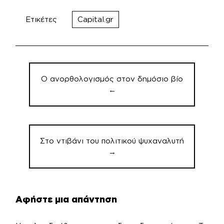
Ετικέτες
Capital.gr
Πλοήγηση
άρθρων
Ο ανορθολογισμός στον δημόσιο βίο
←
Στο ντιβάνι του πολιτικού ψυχαναλυτή
→
Αφήστε μια απάντηση