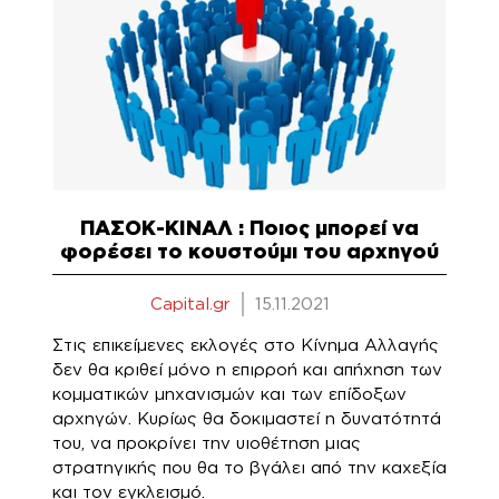
ΠΑΣΟΚ-ΚΙΝΑΛ : Ποιος μπορεί να
φορέσει το κουστούμι του αρχηγού
Capital.gr
15.11.2021
Στις επικείμενες εκλογές στο Κίνημα Αλλαγής
δεν θα κριθεί μόνο η επιρροή και απήχηση των
κομματικών μηχανισμών και των επίδοξων
αρχηγών. Κυρίως θα δοκιμαστεί η δυνατότητά
του, να προκρίνει την υιοθέτηση μιας
στρατηγικής που θα το βγάλει από την καχεξία
και τον εγκλεισμό.