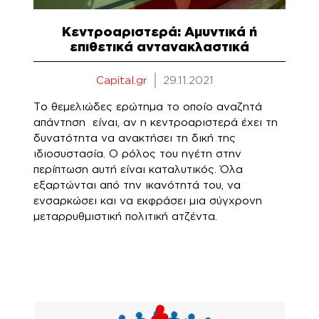
Κεντροαριστερά: Αμυντικά ή
επιθετικά αντανακλαστικά
Capital.gr
29.11.2021
Το θεμελιώδες ερώτημα το οποίο αναζητά
απάντηση είναι, αν η κεντροαριστερά έχει τη
δυνατότητα να ανακτήσει τη δική της
ιδιοσυστασία. Ο ρόλος του ηγέτη στην
περίπτωση αυτή είναι καταλυτικός. Όλα
εξαρτώνται από την ικανότητά του, να
ενσαρκώσει και να εκφράσει μια σύγχρονη
μεταρρυθμιστική πολιτική ατζέντα.