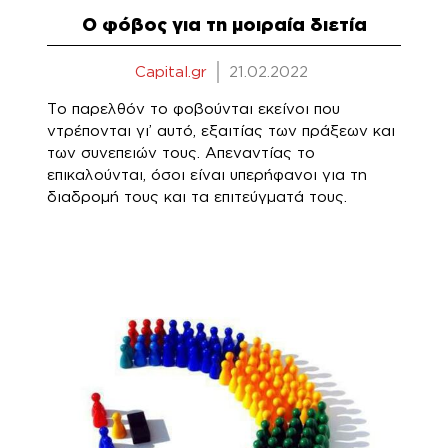
Ο φόβος για τη μοιραία διετία
Capital.gr
21.02.2022
Το παρελθόν το φοβούνται εκείνοι που
ντρέπονται γι’ αυτό, εξαιτίας των πράξεων και
των συνεπειών τους. Απεναντίας το
επικαλούνται, όσοι είναι υπερήφανοι για τη
διαδρομή τους και τα επιτεύγματά τους.