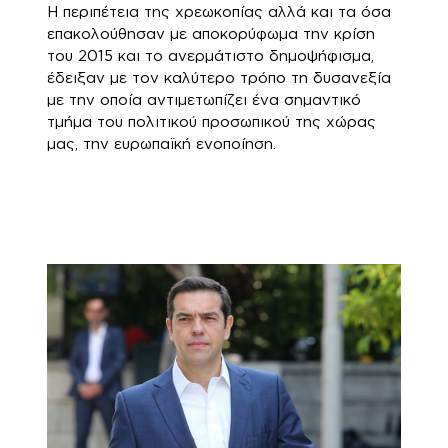
Η περιπέτεια της χρεωκοπίας αλλά και τα όσα
επακολούθησαν με αποκορύφωμα την κρίση
του 2015 και το ανερμάτιστο δημοψήφισμα,
έδειξαν με τον καλύτερο τρόπο τη δυσανεξία
με την οποία αντιμετωπίζει ένα σημαντικό
τμήμα του πολιτικού προσωπικού της χώρας
μας, την ευρωπαϊκή ενοποίηση.