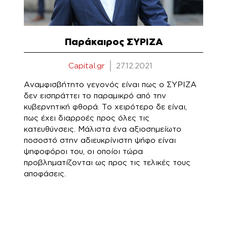
Παράκαιρος ΣΥΡΙΖΑ
Capital.gr
27.12.2021
Aναμφισβήτητο γεγονός είναι πως ο ΣΥΡΙΖΑ
δεν εισπράττει το παραμικρό από την
κυβερνητική φθορά. Το χειρότερο δε είναι,
πως έχει διαρροές προς όλες τις
κατευθύνσεις. Μάλιστα ένα αξιοσημείωτο
ποσοστό στην αδιευκρίνιστη ψήφο είναι
ψηφοφόροι του, οι οποίοι τώρα
προβληματίζονται ως προς τις τελικές τους
αποφάσεις.