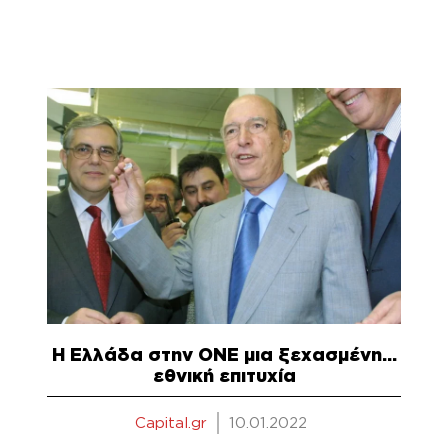
Η Ελλάδα στην ΟΝΕ μια ξεχασμένη…
εθνική επιτυχία
Capital.gr
10.01.2022