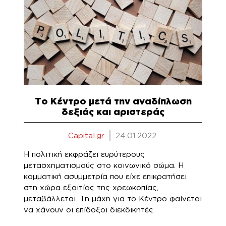
Το Κέντρο μετά την αναδίπλωση
δεξιάς και αριστεράς
Capital.gr
24.01.2022
Η πολιτική εκφράζει ευρύτερους
μετασχηματισμούς στο κοινωνικό σώμα. Η
κομματική ασυμμετρία που είχε επικρατήσει
στη χώρα εξαιτίας της χρεωκοπίας,
μεταβάλλεται. Τη μάχη για το Κέντρο φαίνεται
να χάνουν οι επίδοξοι διεκδικητές.