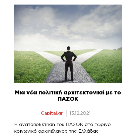
Μια νέα πολιτική αρχιτεκτονική με το
ΠΑΣΟΚ
Capital.gr
13.12.2021
Η ανατοποθέτηση του ΠΑΣΟΚ στο τωρινό
κοινωνικό αρχιπέλαγος της Ελλάδας,