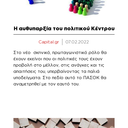
Η αυθυπαρξία του πολιτικού Κέντρου
Capital.gr
07.02.2022
Στο νέο σκηνικό, πρωταγωνιστικό ρόλο θα
έχουν εκείνοι που οι πολιτικές τους έχουν
προβολή στο μέλλον, στις ανάγκες και τις
απαιτήσεις του, υπερβαίνοντας τα παλιά
υποδείγματα. Στο πεδίο αυτό το ΠΑΣΟΚ θα
αναμετρηθεί με τον εαυτό του.