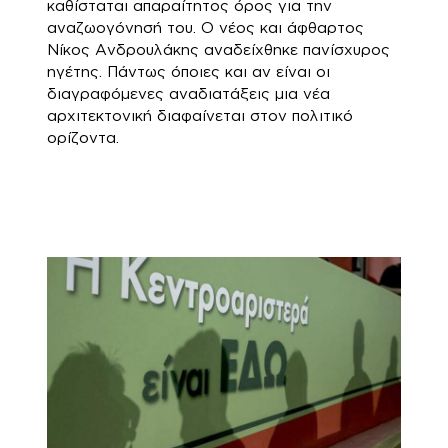
καθίσταται απαραίτητος όρος για την
αναζωογόνησή του. Ο νέος και άφθαρτος
Νίκος Ανδρουλάκης αναδείχθηκε πανίσχυρος
ηγέτης. Πάντως όποιες και αν είναι οι
διαγραφόμενες αναδιατάξεις μια νέα
αρχιτεκτονική διαφαίνεται στον πολιτικό
ορίζοντα.