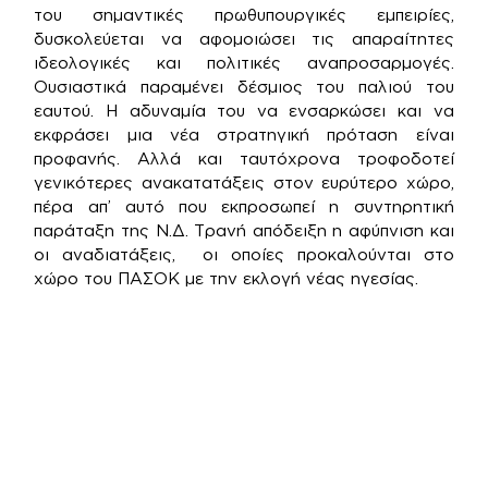
του σημαντικές πρωθυπουργικές εμπειρίες,
δυσκολεύεται να αφομοιώσει τις απαραίτητες
ιδεολογικές και πολιτικές αναπροσαρμογές.
Ουσιαστικά παραμένει δέσμιος του παλιού του
εαυτού. Η αδυναμία του να ενσαρκώσει και να
εκφράσει μια νέα στρατηγική πρόταση είναι
προφανής. Αλλά και ταυτόχρονα τροφοδοτεί
γενικότερες ανακατατάξεις στον ευρύτερο χώρο,
πέρα απ’ αυτό που εκπροσωπεί η συντηρητική
παράταξη της Ν.Δ. Τρανή απόδειξη η αφύπνιση και
οι αναδιατάξεις, οι οποίες προκαλούνται στο
χώρο του ΠΑΣΟΚ με την εκλογή νέας ηγεσίας.