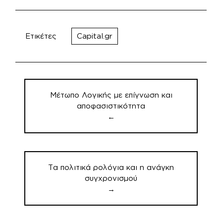
Ετικέτες
Capital.gr
Πλοήγηση
άρθρων
Μέτωπο Λογικής με επίγνωση και
αποφασιστικότητα
←
Τα πολιτικά ρολόγια και η ανάγκη
συγχρονισμού
→