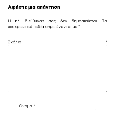
Αφήστε μια απάντηση
Η ηλ. διεύθυνση σας δεν δημοσιεύεται.
Τα
υποχρεωτικά πεδία σημειώνονται με
*
Σχόλιο
*
Όνομα
*