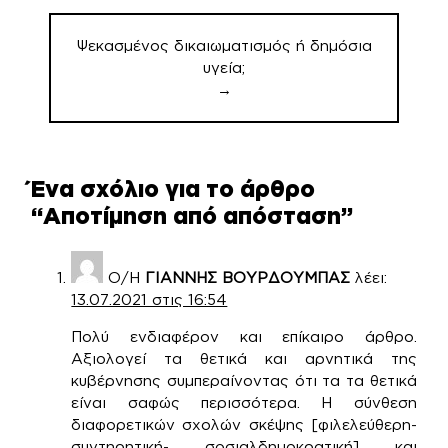
Ψεκασμένος δικαιωματισμός ή δημόσια
υγεία;
→
Ένα σχόλιο για το άρθρο
“
Αποτίμηση από απόσταση
”
Ο/Η
ΓΙΑΝΝΗΣ ΒΟΥΡΔΟΥΜΠΑΣ
λέει:
13.07.2021 στις 16:54
Πολύ ενδιαφέρον και επίκαιρο άρθρο.
Αξιολογεί τα θετικά και αρνητικά της
κυβέρνησης συμπεραίνοντας ότι τα τα θετικά
είναι σαφώς περισσότερα. Η σύνθεση
διαφορετικών σχολών σκέψης [φιλελεύθερη-
συντηρητική- σοσιαλδημοκρατική] και