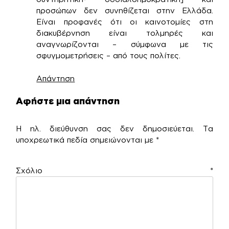
προσώπων δεν συνηθίζεται στην Ελλάδα.
Είναι προφανές ότι οι καινοτομίες στη
διακυβέρνηση είναι τολμηρές και
αναγνωρίζονται – σύμφωνα με τις
σφυγμομετρήσεις – από τους πολίτες.
Απάντηση
Αφήστε μια απάντηση
Η ηλ. διεύθυνση σας δεν δημοσιεύεται.
Τα
υποχρεωτικά πεδία σημειώνονται με
*
Σχόλιο
*