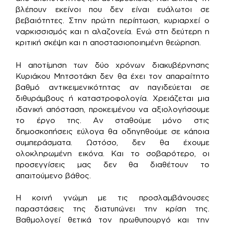
βλέπουν εκείνοι που δεν είναι ευάλωτοι σε
βεβαιότητες. Στην πρώτη περίπτωση, κυριαρχεί ο
ναρκισσισμός και η αλαζονεία. Ενώ στη δεύτερη η
κριτική σκέψη και η αποστασιοποιημένη θεώρηση.
Η αποτίμηση των δύο χρόνων διακυβέρνησης
Κυριάκου Μητσοτάκη δεν θα έχει τον απαραίτητο
βαθμό αντικειμενικότητας αν παγιδεύεται σε
διθυράμβους ή καταστροφολογία. Χρειάζεται μια
ιδανική απόσταση, προκειμένου να αξιολογήσουμε
το έργο της. Αν σταθούμε μόνο στις
δημοσκοπήσεις εύλογα θα οδηγηθούμε σε κάποια
συμπεράσματα. Ωστόσο, δεν θα έχουμε
ολοκληρωμένη εικόνα. Και το σοβαρότερο, οι
προσεγγίσεις μας δεν θα διαθέτουν το
απαιτούμενο βάθος.
Η κοινή γνώμη με τις προσλαμβάνουσες
παραστάσεις της διατυπώνει την κρίση της.
Βαθμολογεί θετικά τον πρωθυπουργό και την