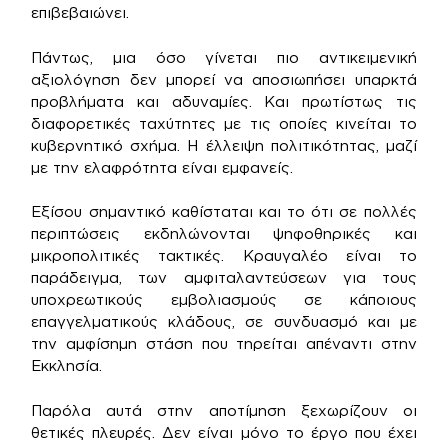
επιβεβαιώνει.
Πάντως, μια όσο γίνεται πιο αντικειμενική
αξιολόγηση δεν μπορεί να αποσιωπήσει υπαρκτά
προβλήματα και αδυναμίες. Και πρωτίστως τις
διαφορετικές ταχύτητες με τις οποίες κινείται το
κυβερνητικό σχήμα. Η έλλειψη πολιτικότητας, μαζί
με την ελαφρότητα είναι εμφανείς.
Εξίσου σημαντικό καθίσταται και το ότι σε πολλές
περιπτώσεις εκδηλώνονται ψηφοθηρικές και
μικροπολιτικές τακτικές. Κραυγαλέο είναι το
παράδειγμα, των αμφιταλαντεύσεων για τους
υποχρεωτικούς εμβολιασμούς σε κάποιους
επαγγελματικούς κλάδους, σε συνδυασμό και με
την αμφίσημη στάση που τηρείται απέναντι στην
Εκκλησία.
Παρόλα αυτά στην αποτίμηση ξεχωρίζουν οι
θετικές πλευρές. Δεν είναι μόνο το έργο που έχει