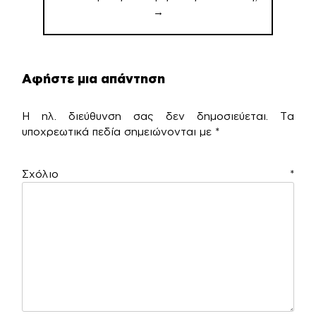
→
Αφήστε μια απάντηση
Η ηλ. διεύθυνση σας δεν δημοσιεύεται.
Τα
υποχρεωτικά πεδία σημειώνονται με
*
Σχόλιο
*