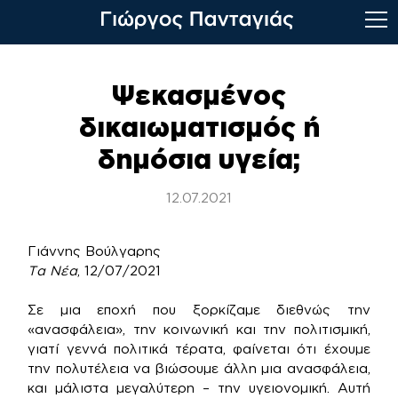
Skip
to
Ψεκασμένος
content
δικαιωματισμός ή
δημόσια υγεία;
12.07.2021
Γιάννης Βούλγαρης
Τα Νέα
, 12/07/2021
Σε μια εποχή που ξορκίζαμε διεθνώς την
«ανασφάλεια», την κοινωνική και την πολιτισμική,
γιατί γεννά πολιτικά τέρατα, φαίνεται ότι έχουμε
την πολυτέλεια να βιώσουμε άλλη μια ανασφάλεια,
και μάλιστα μεγαλύτερη – την υγειονομική. Αυτή