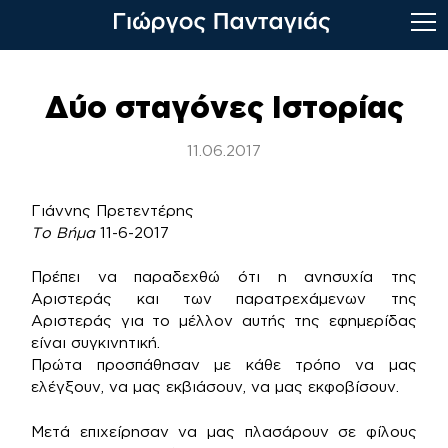
Skip
to
Δύο σταγόνες Ιστορίας
content
11.06.2017
Γιάννης Πρετεντέρης
Το Βήμα
11-6-2017
Πρέπει να παραδεχθώ ότι η ανησυχία της
Αριστεράς και των παρατρεχάμενων της
Αριστεράς για το μέλλον αυτής της εφημερίδας
είναι συγκινητική.
Πρώτα προσπάθησαν με κάθε τρόπο να μας
ελέγξουν, να μας εκβιάσουν, να μας εκφοβίσουν.
Μετά επιχείρησαν να μας πλασάρουν σε φίλους