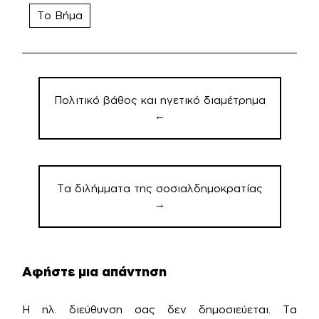
Το Βήμα
Πλοήγηση
άρθρων
Πολιτικό βάθος και ηγετικό διαμέτρημα
←
Τα διλήμματα της σοσιαλδημοκρατίας
→
Αφήστε μια απάντηση
Η ηλ. διεύθυνση σας δεν δημοσιεύεται.
Τα