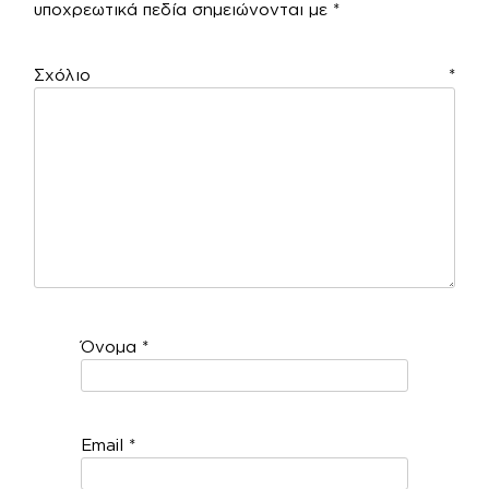
υποχρεωτικά πεδία σημειώνονται με
*
Σχόλιο
*
Όνομα
*
Email
*