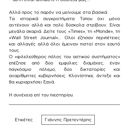
Αλλά προς το παρόν να μείνουμε στα βασικά.
Τα ιστορικά συγκροτήματα Τύπου όχι μόνο
αντέχουν αλλά και πολύ δύσκολα στρίβουν. Είναι
μεγάλα σκαριά. Δείτε τους «Times», τη «Monde», τη
«Wall Street Journal»… Ολοι έζησαν περιπέτειες
και αλλαγές αλλά όλοι έμειναν πιστοί στον εαυτό
τους.
Ο «φιλελεύθερος πόλος του αστικού συστήματος»
επέζησε από δύο εμφύλιες διαμάχες, έναν
παγκόσμιο πόλεμο, δύο δικτατορίες και
αναρίθμητες κυβερνήσεις. Κλονίστηκε, άντεξε και
θα κυριαρχήσει ξανά.
Η συνέχεια επί του πιεστηρίου.
Ετικέτες
Γιάννης Πρετεντέρης