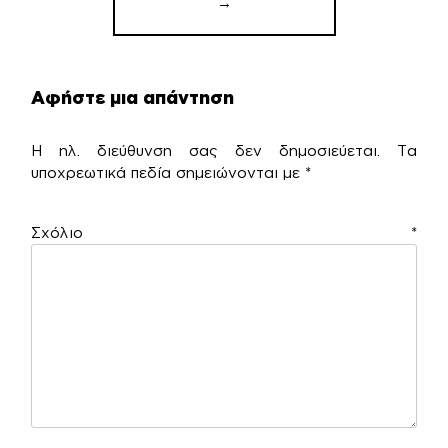
→
Αφήστε μια απάντηση
Η ηλ. διεύθυνση σας δεν δημοσιεύεται.
Τα
υποχρεωτικά πεδία σημειώνονται με
*
Σχόλιο
*