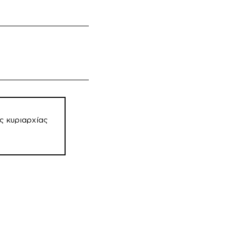
ς κυριαρχίας