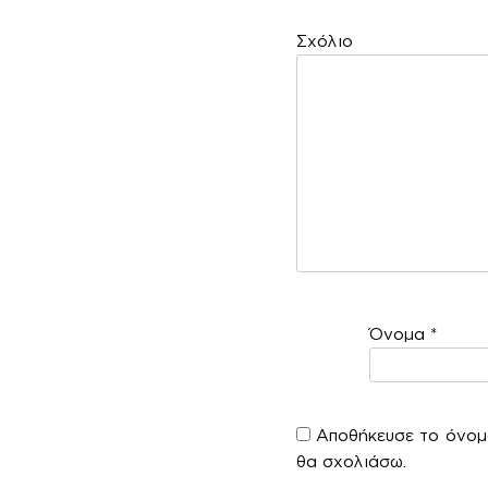
Σ
Όνομα
*
Αποθήκευσε το όνομά
θα σχολιάσω.