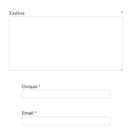
Σχόλιο
*
Όνομα
*
Email
*