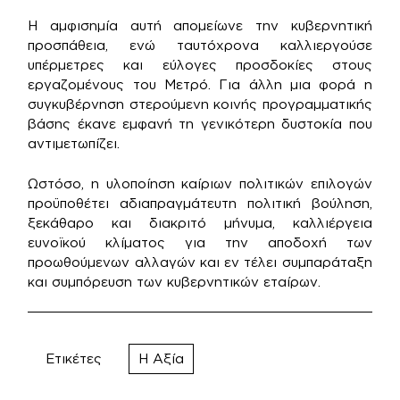
Η αμφισημία αυτή απομείωνε την κυβερνητική
προσπάθεια, ενώ ταυτόχρονα καλλιεργούσε
υπέρμετρες και εύλογες προσδοκίες στους
εργαζομένους του Μετρό. Για άλλη μια φορά η
συγκυβέρνηση στερούμενη κοινής προγραμματικής
βάσης έκανε εμφανή τη γενικότερη δυστοκία που
αντιμετωπίζει.
Ωστόσο, η υλοποίηση καίριων πολιτικών επιλογών
προϋποθέτει αδιαπραγμάτευτη πολιτική βούληση,
ξεκάθαρο και διακριτό μήνυμα, καλλιέργεια
ευνοϊκού κλίματος για την αποδοχή των
προωθούμενων αλλαγών και εν τέλει συμπαράταξη
και συμπόρευση των κυβερνητικών εταίρων.
Ετικέτες
Η Αξία