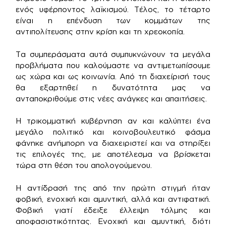
ενός υφέρποντος λαϊκισμού. Τέλος, το τέταρτο
είναι η επένδυση των κομμάτων της
αντιπολίτευσης στην κρίση και τη χρεοκοπία.
Τα συμπεράσματα αυτά συμπυκνώνουν τα μεγάλα
προβλήματα που καλούμαστε να αντιμετωπίσουμε
ως χώρα και ως κοινωνία. Από τη διαχείρισή τους
θα εξαρτηθεί η δυνατότητα μας να
ανταποκριθούμε στις νέες ανάγκες και απαιτήσεις.
Η τρικομματική κυβέρνηση αν και καλύπτει ένα
μεγάλο πολιτικό και κοινοβουλευτικό φάσμα
φάνηκε ανήμπορη να διαχειριστεί και να στηρίξει
τις επιλογές της, με αποτέλεσμα να βρίσκεται
τώρα στη θέση του απολογούμενου.
Η αντίδρασή της από την πρώτη στιγμή ήταν
φοβική, ενοχική και αμυντική, αλλά και αντιφατική.
Φοβική γιατί έδειξε έλλειψη τόλμης και
αποφασιστικότητας. Ενοχική και αμυντική, διότι