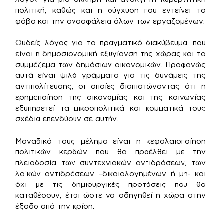
πολιτική, καθώς και η σύγχυση που εντείνει το
φόβο και την ανασφάλεια όλων των εργαζομένων.
Ουδείς λόγος για το πραγματικό διακύβευμα, που
είναι η δημοσιονομική εξυγίανση της χώρας και το
συμμάζεμα των δημόσιων οικονομικών. Προφανώς
αυτά είναι ψιλά γράμματα για τις δυνάμεις της
αντιπολίτευσης, οι οποίες διαπιστώνοντας ότι η
ερημοποίηση της οικονομίας και της κοινωνίας
εξυπηρετεί τα μικροπολιτικά και κομματικά τους
σχέδια επενδύουν σε αυτήν.
Μοναδικό τους μέλημα είναι η κεφαλαιοποίηση
πολιτικών κερδών που θα προέλθει με την
πλειοδοσία των συντεχνιακών αντιδράσεων, των
λαϊκών αντιδράσεων –δικαιολογημένων ή μη- και
όχι με τις δημιουργικές προτάσεις που θα
καταθέσουν, έτσι ώστε να οδηγηθεί η χώρα στην
έξοδο από την κρίση.