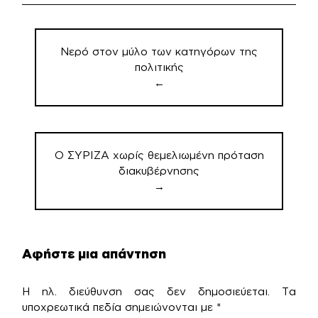
Πλοήγηση
άρθρων
Νερό στον μύλο των κατηγόρων της
πολιτικής
←
Ο ΣΥΡΙΖΑ χωρίς θεμελιωμένη πρόταση
διακυβέρνησης
→
Αφήστε μια απάντηση
Η ηλ. διεύθυνση σας δεν δημοσιεύεται.
Τα
υποχρεωτικά πεδία σημειώνονται με
*