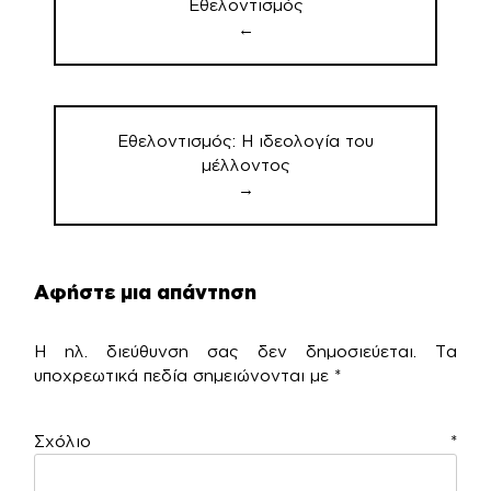
Εθελοντισμός
←
Εθελοντισμός: Η ιδεολογία του
μέλλοντος
→
Αφήστε μια απάντηση
Η ηλ. διεύθυνση σας δεν δημοσιεύεται.
Τα
υποχρεωτικά πεδία σημειώνονται με
*
Σχόλιο
*