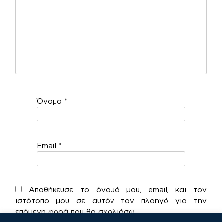
Όνομα
*
Email
*
Αποθήκευσε το όνομά μου, email, και τον
ιστότοπο μου σε αυτόν τον πλοηγό για την
επόμενη φορά που θα σχολιάσω.