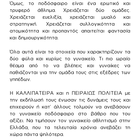
Όμως, το ποδόσφαιρο είναι ένα ερωτικό και
τρυφερό άθλημα. Χρειάζεται δύο ομάδες.
Χρειάζεται ευελιξία, χρειάζεται μυαλό και
στρατηγική. Χρειάζεται συλλογικότητα και
ατομικότητα και προπαντός απαιτείται φαντασία
και δημιουργικότητα.
Όλα αυτά είναι τα στοιχεία που χαρακτηρίζουν τα
δύο φύλα και κυρίως το γυναικείο. Τι πιο ωραίο
θέαμα από το να βλέπεις και γυναίκες να
παθιάζονται για την ομάδα τους στις εξέδρες των
γηπέδων.
Η ΚΑΛΛΙΠΑΤΕΙΡΑ και η ΠΕΙΡΑΙΩΣ ΠΟΛΙΤΕΙΑ με
την εκδήλωσή τους ένωσαν τις δυνάμεις τους και
επιχειρούν ή κατ’ άλλους τολμούν να ανεβάσουν
το γυναικείο ποδόσφαιρο στο βάθρο που του
αξίζει. Να τιμήσουν τον γυναικείο αθλητισμό στην
Ελλάδα, που τα τελευταία χρόνια ανεβάζει τη
χώρα πάντα ψηλότερα.