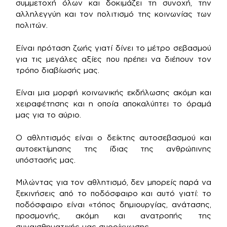
συμμετοχή όλων και δοκιμάζει τη συνοχή, την
αλληλεγγύη και τον πολιτισμό της κοινωνίας των
πολιτών.
Είναι πρόταση ζωής γιατί δίνει το μέτρο σεβασμού
για τις μεγάλες αξίες που πρέπει να διέπουν τον
τρόπο διαβίωσής μας.
Είναι μια μορφή κοινωνικής εκδήλωσης ακόμη και
χειραφέτησης και η οποία αποκαλύπτει το όραμά
μας για το αύριο.
Ο αθλητισμός είναι ο δείκτης αυτοσεβασμού και
αυτοεκτίμησης της ίδιας της ανθρώπινης
υπόστασής μας.
Μιλώντας για τον αθλητισμό, δεν μπορείς παρά να
ξεκινήσεις από το ποδόσφαιρο και αυτό γιατί: το
ποδόσφαιρο είναι «τόπος δημιουργίας, ανάτασης,
προσμονής, ακόμη και ανατροπής της
συναισθηματικής μας συρρίκνωσης.