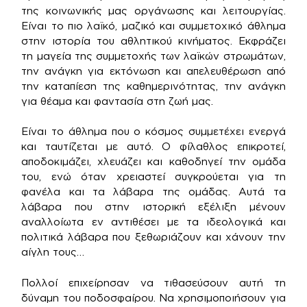
της κοινωνικής μας οργάνωσης και λειτουργίας.
Είναι το πιο λαϊκό, μαζικό και συμμετοχικό άθλημα
στην ιστορία του αθλητικού κινήματος. Εκφράζει
τη μαγεία της συμμετοχής των λαϊκών στρωμάτων,
την ανάγκη για εκτόνωση και απελευθέρωση από
την καταπίεση της καθημερινότητας, την ανάγκη
για θέαμα και φαντασία στη ζωή μας.
Είναι το άθλημα που ο κόσμος συμμετέχει ενεργά
και ταυτίζεται με αυτό. Ο φίλαθλος επικροτεί,
αποδοκιμάζει, χλευάζει και καθοδηγεί την ομάδα
του, ενώ όταν χρειαστεί συγκρούεται για τη
φανέλα και τα λάβαρα της ομάδας. Αυτά τα
λάβαρα που στην ιστορική εξέλιξη μένουν
αναλλοίωτα εν αντιθέσει με τα ιδεολογικά και
πολιτικά λάβαρα που ξεθωριάζουν και χάνουν την
αίγλη τους…
Πολλοί επιχείρησαν να τιθασεύσουν αυτή τη
δύναμη του ποδοσφαίρου. Να χρησιμοποιήσουν για