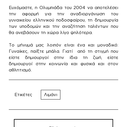
Ευχόμαστε, η Ολυμπιάδα του 2004 να αποτελέσει
την αφορμή για την αναδιοργάνωση του
γυναικείου ελληνικού ποδοσφαίρου, τη δημιουργία
των υποδομών και την αναζήτηση ταλέντων που
θα ανεβάσουν τη χώρα λίγο ψηλότερα.
Το μήνυμά μας λοιπόν είναι ένα και μοναδικό:
Γυναίκες, παίξτε μπάλα. Γιατί από τη στιγμή που
είστε δημιουργοί στην ίδια τη ζωή, είστε
δημιουργοί στην κοινωνία και φυσικά και στον
αθλητισμό.
Ετικέτες
Λιμάνι
Πλοήγηση
άρθρων