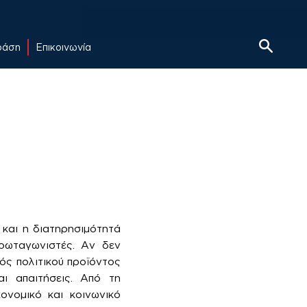
δράση
Επικοινωνία
 και η διατηρησιμότητά
πρωταγωνιστές. Αν δεν
νός πολιτικού προϊόντος
ι απαιτήσεις. Από τη
ονομικό και κοινωνικό