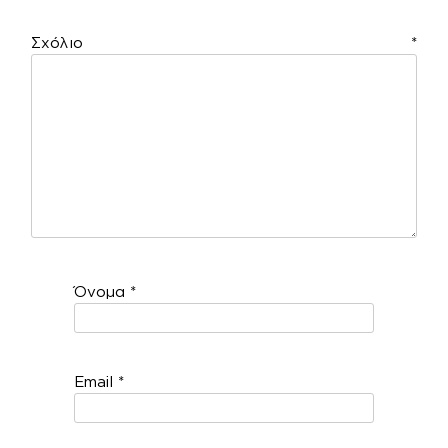
Σχόλιο
*
Όνομα
*
Email
*