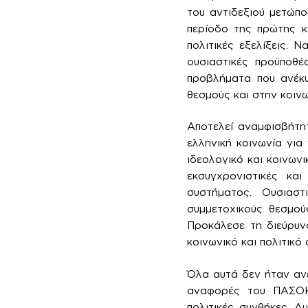
του αντιδεξιού μετώπο
περίοδο της πρώτης κ
πολιτικές εξελίξεις.
ουσιαστικές προϋποθέ
προβλήματα που ανέκυ
θεσμούς και στην κοινω
Αποτελεί αναμφισβήτη
ελληνική κοινωνία για
ιδεολογικό και κοινων
εκσυγχρονιστικές κα
συστήματος. Ουσιαστ
συμμετοχικούς θεσμού
Προκάλεσε τη διεύρυν
κοινωνικό και πολιτικ
Όλα αυτά δεν ήταν ανε
αναφορές του ΠΑΣΟΚ,
πολιτικές συνθήκες. Α