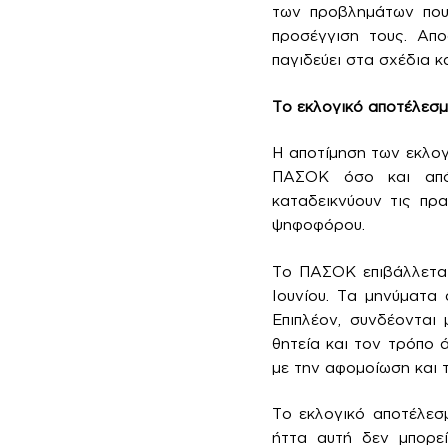
των προβλημάτων που 
προσέγγιση τους. Απο
παγιδεύει στα σχέδια κ
Το εκλογικό αποτέλεσμ
Η αποτίμηση των εκλο
ΠΑΣΟΚ όσο και από 
καταδεικνύουν τις πρ
ψηφοφόρου.
Το ΠΑΣΟΚ επιβάλλεται
Ιουνίου. Τα μηνύματα 
Επιπλέον, συνδέονται 
θητεία και τον τρόπο ά
με την αφομοίωση και 
Το εκλογικό αποτέλεσμ
ήττα αυτή δεν μπορεί