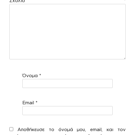
Σχόλιο
*
Όνομα
*
Email
*
Αποθήκευσε το όνομά μου, email, και τον