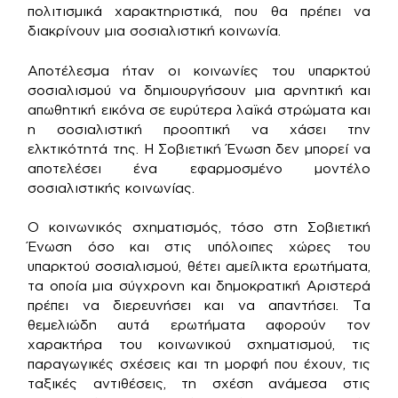
πολιτισμικά χαρακτηριστικά, που θα πρέπει να
διακρίνουν μια σοσιαλιστική κοινωνία.
Αποτέλεσμα ήταν οι κοινωνίες του υπαρκτού
σοσιαλισμού να δημιουργήσουν μια αρνητική και
απωθητική εικόνα σε ευρύτερα λαϊκά στρώματα και
η σοσιαλιστική προοπτική να χάσει την
ελκτικότητά της. Η Σοβιετική Ένωση δεν μπορεί να
αποτελέσει ένα εφαρμοσμένο μοντέλο
σοσιαλιστικής κοινωνίας.
Ο κοινωνικός σχηματισμός, τόσο στη Σοβιετική
Ένωση όσο και στις υπόλοιπες χώρες του
υπαρκτού σοσιαλισμού, θέτει αμείλικτα ερωτήματα,
τα οποία μια σύγχρονη και δημοκρατική Αριστερά
πρέπει να διερευνήσει και να απαντήσει. Τα
θεμελιώδη αυτά ερωτήματα αφορούν τον
χαρακτήρα του κοινωνικού σχηματισμού, τις
παραγωγικές σχέσεις και τη μορφή που έχουν, τις
ταξικές αντιθέσεις, τη σχέση ανάμεσα στις