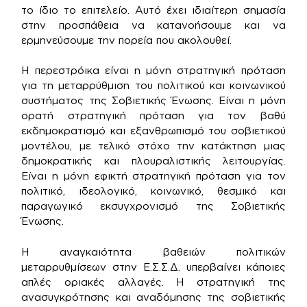
το ίδιο το επιτελείο. Αυτό έχει ιδιαίτερη σημασία
στην προσπάθεια να κατανοήσουμε και να
ερμηνεύσουμε την πορεία που ακολουθεί.
Η περεστρόικα είναι η μόνη στρατηγική πρόταση
για τη μεταρρύθμιση του πολιτικού και κοινωνικού
συστήματος της Σοβιετικής Ένωσης. Είναι η μόνη
ορατή στρατηγική πρόταση για τον βαθύ
εκδημοκρατισμό και εξανθρωπισμό του σοβιετικού
μοντέλου, με τελικό στόχο την κατάκτηση μιας
δημοκρατικής και πλουραλιστικής λειτουργίας.
Είναι η μόνη εφικτή στρατηγική πρόταση για τον
πολιτικό, ιδεολογικό, κοινωνικό, θεσμικό και
παραγωγικό εκσυγχρονισμό της Σοβιετικής
Ένωσης.
Η αναγκαιότητα βαθειών πολιτικών
μεταρρυθμίσεων στην Ε.Σ.Σ.Δ. υπερβαίνει κάποιες
απλές οριακές αλλαγές. Η στρατηγική της
ανασυγκρότησης και αναδόμησης της σοβιετικής