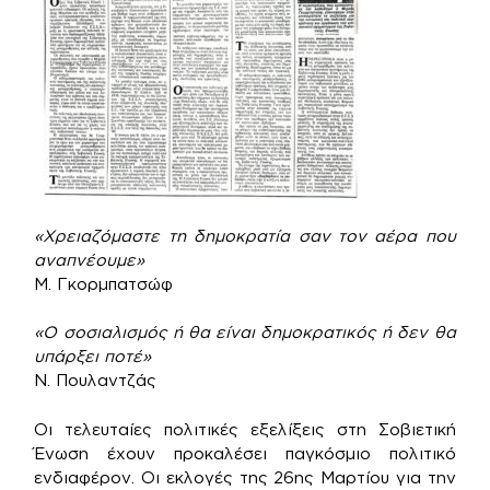
«Χρειαζόμαστε τη δημοκρατία σαν τον αέρα που
αναπνέουμε»
Μ. Γκορμπατσώφ
«Ο σοσιαλισμός ή θα είναι δημοκρατικός ή δεν θα
υπάρξει ποτέ»
Ν. Πουλαντζάς
Οι τελευταίες πολιτικές εξελίξεις στη Σοβιετική
Ένωση έχουν προκαλέσει παγκόσμιο πολιτικό
ενδιαφέρον. Οι εκλογές της 26ης Μαρτίου για την