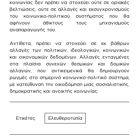
κοινωνίας δεν πρέπει να στοχεύει ούτε σε οριακές
βελτιώσεις, ούτε σε αλλαγές και εκσυγχρονισμούς
του κοινωνικο-πολιτικού συστήματος που θα
αφήνουν άθικτους τους μηχανισμούς
αναπαραγωγής του.
Αντίθετα, πρέπει να στοχεύει σε εκ βάθρων
αλλαγές των πολιτικών, ιδεολογικών, κοινωνικών
και οικονομικών δεδομένων. Αλλαγές ενταγμένες
στα πλαίσια συνεχών θεσμικών και δομικών
αλλαγών, που αντικειμενικά θα δημιουργούν
ρωγμές στο σημερινό κοινωνικο-πολιτικό σύστημα,
με κατεύθυνση την οικοδόμηση μιας σοσιαλιστικής,
δημοκρατικής και ανοικτής κοινωνίας.
Ετικέτες
Ελευθεροτυπία