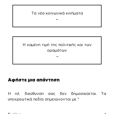
Πλοήγηση
άρθρων
Τα νέα κοινωνικά κινήματα
←
Η χαμένη τιμή της πολιτικής και των
οραμάτων
→
Αφήστε μια απάντηση
Η ηλ. διεύθυνση σας δεν δημοσιεύεται.
Τα
υποχρεωτικά πεδία σημειώνονται με
*