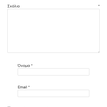
Σχόλιο
*
Όνομα
*
Email
*