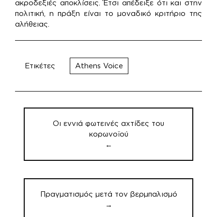
ακροδεξιές αποκλίσεις. Έτσι απέδειξε ότι και στην
πολιτική, η πράξη είναι το μοναδικό κριτήριο της
αλήθειας.
Ετικέτες
Athens Voice
Πλοήγηση
άρθρων
Οι εννιά φωτεινές αχτίδες του
κορωνοϊού
←
Πραγματισμός μετά τον βερμπαλισμό
→