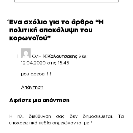
Ένα σχόλιο για το άρθρο “
Η
πολιτική αποκάλυψη του
κορωνοϊού
”
Ο/Η
Κ.Καλουτσακης
λέει:
12.04.2020 στις 15:45
μου αρεσει !!!
Απάντηση
Αφήστε μια απάντηση
Η ηλ. διεύθυνση σας δεν δημοσιεύεται.
Τα
υποχρεωτικά πεδία σημειώνονται με
*