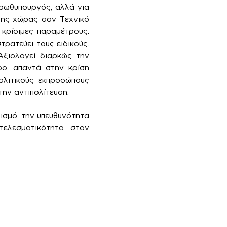
πρωθυπουργός, αλλά για
 της χώρας σαν Τεχνικό
 κρίσιμες παραμέτρους.
τρατεύει τους ειδικούς.
Αξιολογεί διαρκώς την
ρο, απαντά στην κρίση
ολιτικούς εκπροσώπους
ην αντιπολίτευση.
λισμό, την υπευθυνότητα
τελεσματικότητα στον