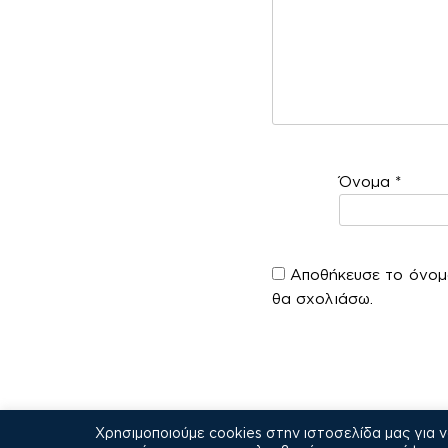
Όνομα
*
Αποθήκευσε το όνομά
θα σχολιάσω.
Χρησιμοποιούμε cookies στην ιστοσελίδα μας για 