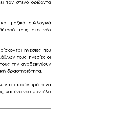
νει τον στενό ορίζοντα
και μαζικά συλλογικά
οθέτησή τους στο νέο
ρίσκονται ηγεσίες που
άθλων τους, ηγεσίες οι
 τους την αναδεικνύουν
ική δραστηριότητα.
ων επιτυχιών πρέπει να
ος, και ένα νέο μοντέλο