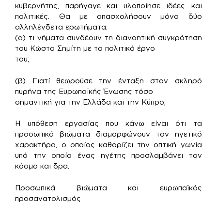
κυβερνήτης, παρήγαγε και υλοποίησε ιδέες και
πολιτικές. Θα με απασχολήσουν μόνο δύο
αλληλένδετα ερωτήματα:
(α) τι νήματα συνδέουν τη διανοητική συγκρότηση
του Κώστα Σημίτη με το πολιτικό έργο
του;
(β) Γιατί θεωρούσε την ένταξη στον σκληρό
πυρήνα της Ευρωπαϊκής Ένωσης τόσο
σημαντική για την Ελλάδα και την Κύπρο;
Η υπόθεση εργασίας που κάνω είναι ότι τα
προσωπικά βιώματα διαμορφώνουν τον ηγετικό
χαρακτήρα, ο οποίος καθορίζει την οπτική γωνία
υπό την οποία ένας ηγέτης προσλαμβάνει τον
κόσμο και δρα.
Προσωπικά βιώματα και ευρωπαϊκός
προσανατολισμός