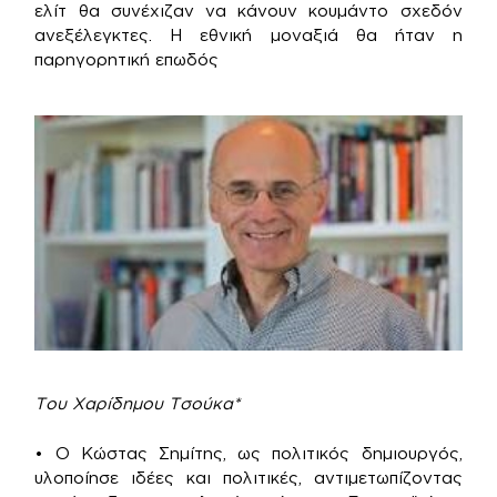
ελίτ θα συνέχιζαν να κάνουν κουμάντο σχεδόν
ανεξέλεγκτες. Η εθνική μοναξιά θα ήταν η
παρηγορητική επωδός
Του Χαρίδημου Τσούκα*
• Ο Κώστας Σημίτης, ως πολιτικός δημιουργός,
υλοποίησε ιδέες και πολιτικές, αντιμετωπίζοντας