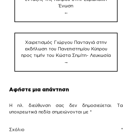
Ένωση
←
Χαιρετισμός Γιώργου Πανταγιά στην
εκδήλωση του Πανεπιστημίου Κύπρου
προς τιμήν του Κώστα Σημίτη- Λευκωσία
→
Αφήστε μια απάντηση
Η ηλ. διεύθυνση σας δεν δημοσιεύεται.
Τα
υποχρεωτικά πεδία σημειώνονται με
*
Σχόλιο
*