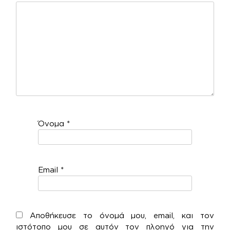
Όνομα
*
Email
*
Αποθήκευσε το όνομά μου, email, και τον
ιστότοπο μου σε αυτόν τον πλοηγό για την