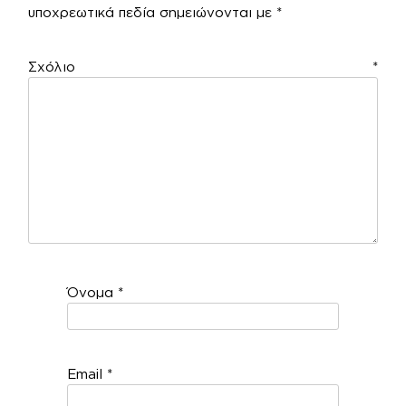
υποχρεωτικά πεδία σημειώνονται με
*
Σχόλιο
*
Όνομα
*
Email
*