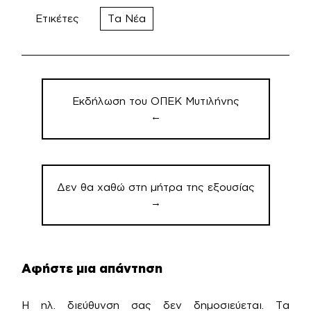
Ετικέτες
Τα Νέα
Πλοήγηση
άρθρων
Εκδήλωση του ΟΠΕΚ Μυτιλήνης
←
Δεν θα χαθώ στη μήτρα της εξουσίας
→
Αφήστε μια απάντηση
Η ηλ. διεύθυνση σας δεν δημοσιεύεται.
Τα