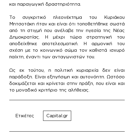
και παραγωγική δραστηριότητα.
Το συγκριτικό πλεονέκτημα του Κυριάκου
Μητσοτάκη ήταν και είναι ότι τοποθετήθηκε σωστά
από τη στιγμή που ανέλαβε την ηγεσία της Νέας
Δημοκρατίας. Η μέχρι τώρα στρατηγική του
αποδείχθηκε αποτελεσματική. Η αρμονική του
σχέση με το κοινωνικό σώμα τον καθιστά ισχυρό
παίχτη, έναντι των ανταγωνιστών του.
Ως εκ τούτου, η πολιτική κυριαρχία δεν είναι
παράδοξη. Είναι εξηγήσιμη και αυτονόητη. Ωστόσο
δοκιμάζεται και κρίνεται στην πράξη, που είναι και
το μοναδικό κριτήριο της αλήθειας.
Ετικέτες
Capital.gr