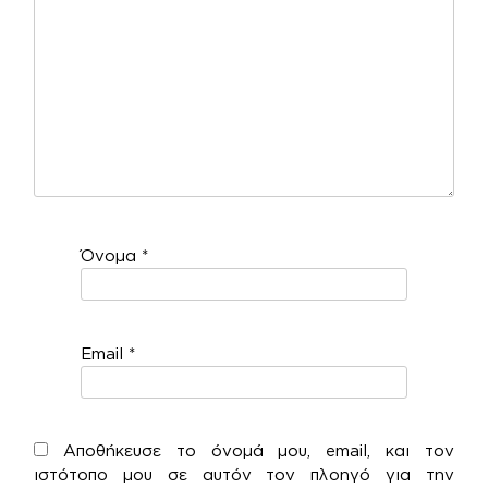
Όνομα
*
Email
*
Αποθήκευσε το όνομά μου, email, και τον
ιστότοπο μου σε αυτόν τον πλοηγό για την