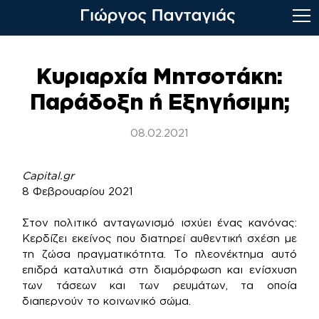
Skip
to
Κυριαρχία Μητσοτάκη:
content
Παράδοξη ή Εξηγήσιμη;
08.02.2021
Capital.gr
8 Φεβρουαρίου 2021
Στον πολιτικό ανταγωνισμό ισχύει ένας κανόνας:
Κερδίζει εκείνος που διατηρεί αυθεντική σχέση με
τη ζώσα πραγματικότητα. Το πλεονέκτημα αυτό
επιδρά καταλυτικά στη διαμόρφωση και ενίσχυση
των τάσεων και των ρευμάτων, τα οποία
διαπερνούν το κοινωνικό σώμα.