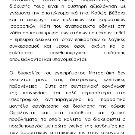
διάχυσής τους είναι η αυστηρή αξιολόγηση με
γνώμονα την αποτελεσματικότητα. Καθώς, βέβαια,
και η αποφυγή των πολιτικών και κομματικών
ισορροπιών. Κάτι που αναπόφευκτα οδηγεί στη
νόθευση και ακύρωση των στόχων που έχουν τεθεί.
Η εμπειρία δείχνει ότι όταν επικρατούν οι λογικές
συγκερασμού και μέσου όρου, ακόμη και οι
καλύτερες πρωθυπουργικές επιδόσεις
απομειώνονται και υπονομεύονται.
Οι δυσκολίες του εγχειρήματος Μητσοτάκη δεν
έγκεινται μόνο στις διαχρονικές ελληνικές
παθογένειες . Ούτε στη συντεχνιακή οργάνωση
της κοινωνίας. Και πολύ περισσότερο στο
υπερτροφικό, αντιπαραγωγικό και παρασιτικό
μοντέλο οργάνωσης και διοίκησης της χώρας
Οφείλονται και στα πρόσθετα και ζωτικά
προβλήματα, τα οποία καλείται να διαχειριστεί ο
πρωθυπουργός, με πρώτο εκείνο της πανδημίας και
των δραματικών επιπτώσεών της στην οικονομική