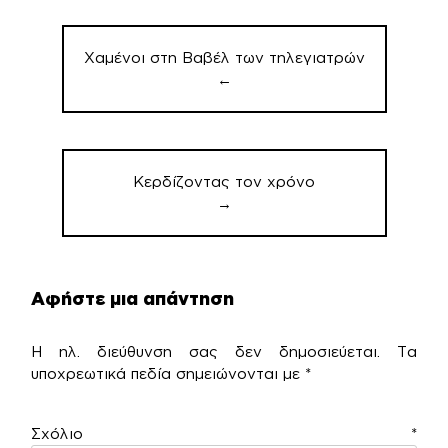
Πλοήγηση
άρθρων
Χαμένοι στη Βαβέλ των τηλεγιατρών
←
Κερδίζοντας τον χρόνο
→
Αφήστε μια απάντηση
Η ηλ. διεύθυνση σας δεν δημοσιεύεται.
Τα
υποχρεωτικά πεδία σημειώνονται με
*
Σχόλιο
*