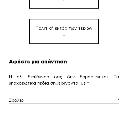
Πολιτική εκτός των τειχών
→
Αφήστε μια απάντηση
Η ηλ. διεύθυνση σας δεν δημοσιεύεται.
Τα
υποχρεωτικά πεδία σημειώνονται με
*
Σχόλιο
*