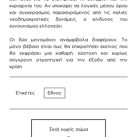
κυριαρχία του. Αν υποκύψει σε λογικές μέσου όρου
και συγκερασμού, παρασυρόμενος από τις παλιές
νεοδημοκρατικές δυνάμεις, ο κίνδυνος του
ευνουχισμού ελλοχεύει.
Οι δύο μονομάχοι αναμφίβολα διαφέρουν. Το
μόνο βέβαιο είναι πως θα επικρατήσει εκείνος που
θα εκφράσει μια καθαρή, εύστοχη και κυρίως
σύγχρονη στρατηγική για την έξοδο από την
κρίση.
Ετικέτες
Εθνος
Πλοήγηση
άρθρων
Σκιά χωρίς σώμα
←