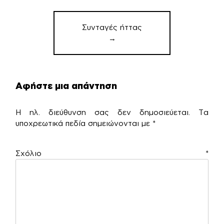
Συνταγές ήττας
→
Αφήστε μια απάντηση
Η ηλ. διεύθυνση σας δεν δημοσιεύεται.
Τα
υποχρεωτικά πεδία σημειώνονται με
*
Σχόλιο
*