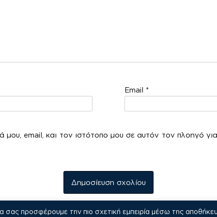
Email
*
 μου, email, και τον ιστότοπο μου σε αυτόν τον πλοηγό γι
να σας προσφέρουμε την πιο σχετική εμπειρία μέσω της αποθήκε