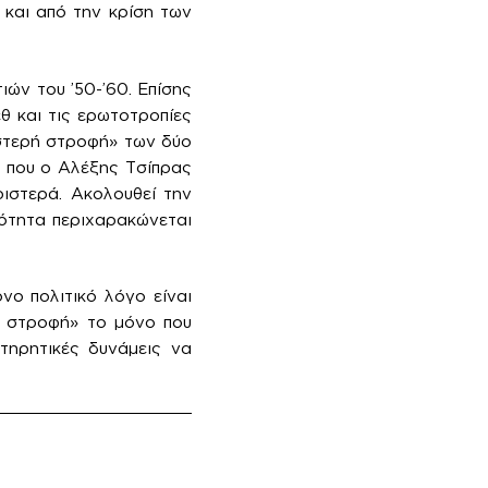
 και από την κρίση των
ιών του ’50-’60. Επίσης
θ και τις ερωτοτροπίες
ιστερή στροφή» των δύο
 που ο Αλέξης Τσίπρας
ιστερά. Ακολουθεί την
κότητα περιχαρακώνεται
ο πολιτικό λόγο είναι
ή στροφή» το μόνο που
ντηρητικές δυνάμεις να