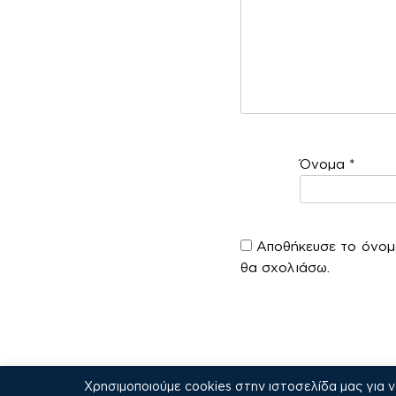
Όνομα
*
Αποθήκευσε το όνομά
θα σχολιάσω.
Χρησιμοποιούμε cookies στην ιστοσελίδα μας για 