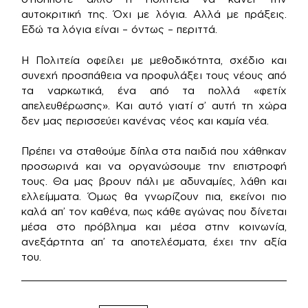
αυτοκριτική της. Όχι με λόγια. Αλλά με πράξεις.
Εδώ τα λόγια είναι – όντως – περιττά.
Η Πολιτεία οφείλει με μεθοδικότητα, σχέδιο και
συνεχή προσπάθεια να προφυλάξει τους νέους από
τα ναρκωτικά, ένα από τα πολλά «φετίχ
απελευθέρωσης». Και αυτό γιατί σ’ αυτή τη χώρα
δεν μας περισσεύει κανένας νέος και καμία νέα.
Πρέπει να σταθούμε δίπλα στα παιδιά που χάθηκαν
προσωρινά και να οργανώσουμε την επιστροφή
τους. Θα μας βρουν πάλι με αδυναμίες, λάθη και
ελλείμματα. Όμως θα γνωρίζουν πια, εκείνοι πιο
καλά απ’ τον καθένα, πως κάθε αγώνας που δίνεται
μέσα στο πρόβλημα και μέσα στην κοινωνία,
ανεξάρτητα απ’ τα αποτελέσματα, έχει την αξία
του.