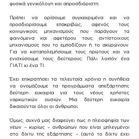
φυσικά γενικόλογη και απροσδιόριστη.
Πρέπει να ορίσουμε συγκεκριμένα και να
προσδιορίσουμε επακριβώς, αφενός τους
κοινωνικούς μηχανισμούς που παράγουν τα
φαινόμενα και αφετέρου τους αντίστοιχους
μηχανισμούς που το εμποδίζουν ή το ακυρώνουν.
Για να καταπολεμήσουμε τους πρώτους και να
ενισχύσουμε τους δεύτερους. Πάλι λοιπόν ένα
ΓΙΑΤΙ κι ένα ΤΙ.
Έχει επικρατήσει τα τελευταία χρόνια η συνήθεια
να ονομάζουμε τα προγράμματα απεξάρτησης
δεύτερη ευκαιρία για τους νέους χρήστες
ναρκωτικών ουσιών. Μια δεύτερη ευκαιρία
δικαιούνται όλοι οι άνθρωποι.
Όμως, συχνά μας διαφεύγει πως η πλειοψηφία των
νέων – κυρίως – ανθρώπων που είναι μπλεγμένοι
στο δίχτυ της εξάρτησης – (αυτό το δίχτυ έχει