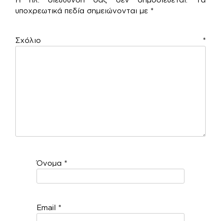
υποχρεωτικά πεδία σημειώνονται με
*
Σχόλιο
*
Όνομα
*
Email
*