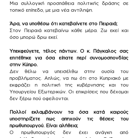
Μια συλλογική προσπάθεια πολιτικής δράσης σε
τοπικό επίπεδο, με μια νέα αντίληψη.
Άρα, να υποθέσω ότι κατεβαίνετε στο Πειραιά;
Στον Πειραιά κατεβαίνω κάθε μέρα. Ζω εκεί και
όσο μπορώ δρω εκεί.
Υπεκφεύγετε, τέλος πάντων. Ο κ. Πάγκαλος σας
επιτέθηκε για όσα είπατε περί συνομοσπονδίας
στην Κύπρο.
Δεν θέλω να υπεισέλθω στην ουσία του
προβλήματος. Απλώς, να πω ότι στο Κυπριακό με
εκφράζει η πολιτική της κυβέρνησης και του
Υπουργείου Εξωτερικών. Οι επικρίσεις που δέχομαι
δεν ξέρω πού οφείλονται.
Πολλοί εκλαμβάνουν τα όσα κατά καιρούς
υποστηρίζετε πως απηχούν τις θέσεις του
πρωθυπουργού. Είναι αλήθεια;
Ο πρωθυπουργός δεν έχει ανάγκη από