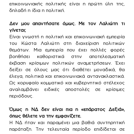
επικοινωνιακής πολιτικής είναι η πρώτη ύλη της,
δηλαδή η ίδια η πολιτική.
Δεν μου απαντήσατε όμως. Με τον Λαλιώτη τι
γίνεται;
Είναι γνωστή η πολιτική και επικοινωνιακή εμπειρία
του Κώστα Λαλιώτη στη διαχείριση πολιτικών
θεμάτων. Μια εμπειρία που έχει πολλές φορές
βοηθήσει καθοριστικά στην αποτελεσματική
έκβαση κρίσιμων πολιτικών αναμετρήσεων. Έχει
δείξει σε όλους μας ότι διαθέτει μοναδικά, θα
έλεγα, πολιτικά και επικοινωνιακά αντανακλαστικά.
Ως κορυφαίο κομματικό και κυβερνητικό στέλεχος
αναλαμβάνει ειδικές αποστολές σε κρίσιμες
περιόδους.
Όμως η ΝΔ δεν είναι πια η «επάρατος Δεξιά»,
όπως θέλετε να την εμφανίζετε.
Η ΝΔ ήταν και παραμένει μια βαθιά συντηρητική
παράταξη. Την τελευταία περίοδο επιδίδεται σε