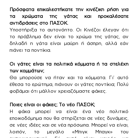
Πρόσφατα επικαλεστήκατε την κινέζικη ρήση για
τα χρώματα της γάτας και προκαλέσατε
αντιδράσεις στο ΠΑΣΟΚ.
Υποστήριξα το αυτονόητο. Οι Κινέζοι έλεγαν ότι
το πρόβλημα δεν είναι το χρώμα της γάτας, αν
δηλαδή η γάτα είναι μαύρη ή άσπρη, αλλά εάν
πιάνει τα ποντίκια.
Οι γάτες είναι τα πολιτικά κόμματα ή τα στελέχη
των κομμάτων;
Θα μπορούσε να ήταν και τα κόμματα. Γι’ αυτό
έθεσα το ερώτημα, πιάνουν οι γάτες ποντίκια; Πολύ
φοβάμαι ότι μάλλον χρειαζόμαστε φάκες.
Ποιες είναι οι φάκες; Το νέο ΠΑΣΟΚ;
Η φάκα μπορεί να είναι ένα νέο πολιτικό
εποικοδόμημα που θα στηρίζεται σε νέες δυνάμεις,
σε νέες ιδέες και σε νέα πρόσωπα. Μπορεί να είναι,
λοιπόν, το μεγάλο «Μπιγκ Μπαγκ» του