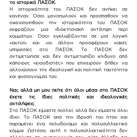
το ιστορικό ΠΑΣΟΚ.
Η ιστορικότητα του ΠΑΣΟΚ δεν ανήκει σε
κανέναν. Όσοι μονοπωλούν και προσπαθούν να
οικειοποιηθούν την ιστορικότητα του ΠΑΣΟΚ
εκφράζουν μια ιδιοκτησιακή αντίληψη περί
κομμάτων. Όσοι εγκλωβίζονται σε μια λογική
«αυτοί» και «οι άλλοι» προσφέρουν κακές
υπηρεσίες στο ΠΑΣΟΚ. Το ΠΑΣΟΚ δεν
αντιμετώπισε και δεν αντιμετωπίζει κίνδυνο από
κάποιους «εισοδιστές» που επιχειρούν δήθεν να
αλλοιώσουν την ιδεολογική και πολιτική ταυτότητα
και φυσιογνωμία του.
Ναι, αλλά μη μου πείτε ότι όλοι μέσα στο ΠΑΣΟΚ
έχετε τις ίδιες πολιτικές και ιδεολογικές
αντιλήψεις.
Στο ΠΑΣΟΚ είμαστε πολλοί, αλλά δεν είμαστε όλοι
ίδιοι. Το ΠΑΣΟΚ από την ίδρυσή του ήταν και
παραμένει ένα πολυδύναμο και πολυσυλλεκτικό
κόμμα. Ωστόσο, αυτή η πολυσυλλεκτικότητα δεν