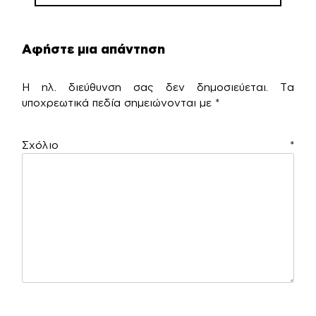
Αφήστε μια απάντηση
Η ηλ. διεύθυνση σας δεν δημοσιεύεται.
Τα
υποχρεωτικά πεδία σημειώνονται με
*
Σχόλιο
*