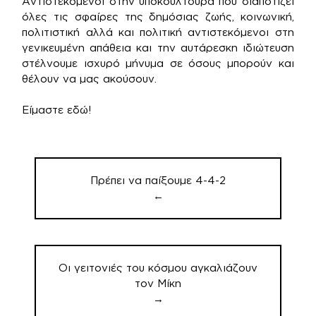
Αντιστεκόμενοι στην υποκουλτούρα που διαποτίζει
όλες τις σφαίρες της δημόσιας ζωής, κοινωνική,
πολιτιστική αλλά και πολιτική αντιστεκόμενοι στη
γενικευμένη απάθεια και την αυτάρεσκη ιδιώτευση
στέλνουμε ισχυρό μήνυμα σε όσους μπορούν και
θέλουν να μας ακούσουν.
Είμαστε εδώ!
Πλοήγηση
άρθρων
Πρέπει να παίξουμε 4-4-2
←
Οι γειτονιές του κόσμου αγκαλιάζουν
τον Μίκη
→