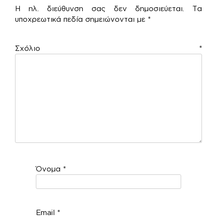
Η ηλ. διεύθυνση σας δεν δημοσιεύεται.
Τα
υποχρεωτικά πεδία σημειώνονται με
*
Σχόλιο
*
Όνομα
*
Email
*