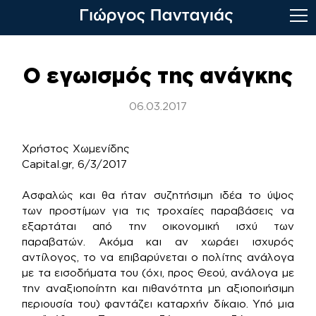
Skip
to
Ο εγωισμός της ανάγκης
content
06.03.2017
Χρήστος Χωμενίδης
Capital.gr, 6/3/2017
Ασφαλώς και θα ήταν συζητήσιμη ιδέα το ύψος
των προστίμων για τις τροχαίες παραβάσεις να
εξαρτάται από την οικονομική ισχύ των
παραβατών. Ακόμα και αν χωράει ισχυρός
αντίλογος, το να επιβαρύνεται ο πολίτης ανάλογα
με τα εισοδήματα του (όχι, προς Θεού, ανάλογα με
την αναξιοποίητη και πιθανότητα μη αξιοποιήσιμη
περιουσία του) φαντάζει καταρχήν δίκαιο. Υπό μια