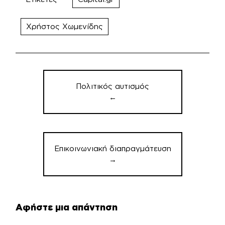
Χρήστος Χωμενίδης
Πλοήγηση
άρθρων
Πολιτικός αυτισμός
←
Επικοινωνιακή διαπραγμάτευση
→
Αφήστε μια απάντηση