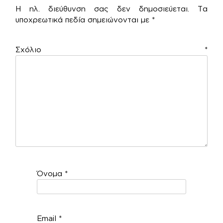
Η ηλ. διεύθυνση σας δεν δημοσιεύεται.
Τα
υποχρεωτικά πεδία σημειώνονται με
*
Σχόλιο
*
Όνομα
*
Email
*