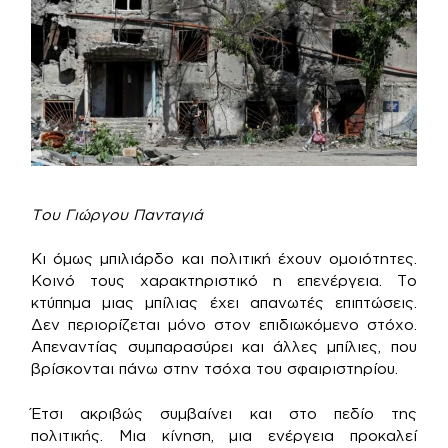
Του Γιώργου Πανταγιά
Κι όμως μπιλιάρδο και πολιτική έχουν ομοιότητες.
Κοινό τους χαρακτηριστικό η επενέργεια. Το
κτύπημα μιας μπίλιας έχει απανωτές επιπτώσεις.
Δεν περιορίζεται μόνο στον επιδιωκόμενο στόχο.
Απεναντίας συμπαρασύρει και άλλες μπίλιες, που
βρίσκονται πάνω στην τσόχα του σφαιριστηρίου.
Έτσι ακριβώς συμβαίνει και στο πεδίο της
πολιτικής. Μια κίνηση, μια ενέργεια προκαλεί