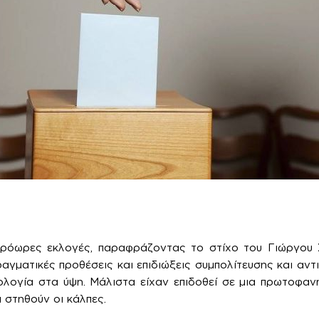
ρόωρες εκλογές, παραφράζοντας το στίχο του Γιώργου Σ
ραγματικές προθέσεις και επιδιώξεις συμπολίτευσης και αν
λογία στα ύψη. Μάλιστα είχαν επιδοθεί σε μια πρωτοφαν
 στηθούν οι κάλπες.