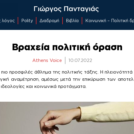
ς λόγος
Polity
Διαδρομή
Βιβλία
Κοινωνική – Πολιτική 
Βραχεία πολιτική όραση
Athens Voice
10.07.2022
 πιο προσφιλές άθλημα της πολιτικής τάξης. Η πλειονότητά
ογική αναμέτρηση, αμέσως μετά την επικύρωση των αποτελ
 ιδεολογίες και κοινωνικά προτάγματα.