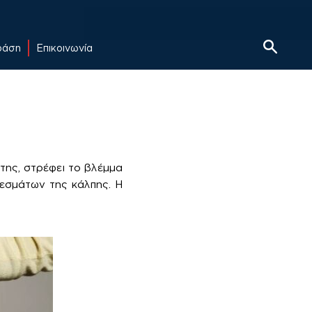
δράση
Επικοινωνία
 της, στρέφει το βλέμμα
εσμάτων της κάλπης. Η