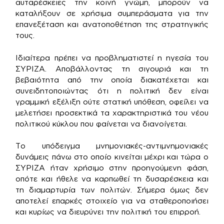
αυταρέσκειες την κοινή γνώμη, μπορούν να
καταλήξουν σε χρήσιμα συμπεράσματα για την
επανεξέταση και ανατοποθέτηση της στρατηγικής
τους.
Ιδιαίτερα πρέπει να προβληματιστεί η ηγεσία του
ΣΥΡΙΖΑ. Αποβάλλοντας τη σιγουριά και τη
βεβαιότητα από την οποία διακατέχεται και
συνειδητοποιώντας ότι η πολιτική δεν είναι
γραμμική εξέλιξη ούτε στατική υπόθεση, οφείλει να
μελετήσει προσεκτικά τα χαρακτηριστικά του νέου
πολιτικού κύκλου που φαίνεται να διανοίγεται.
Το υπόδειγμα μνημονιακές-αντιμνημονιακές
δυνάμεις πάνω στο οποίο κινείται μέχρι και τώρα ο
ΣΥΡΙΖΑ ήταν χρήσιμο στην προηγούμενη φάση,
οπότε και ήθελε να καρπωθεί τη δυσαρέσκεια και
τη διαμαρτυρία των πολιτών. Σήμερα όμως δεν
αποτελεί επαρκές στοιχείο για να σταθεροποιήσει
και κυρίως να διευρύνει την πολιτική του επιρροή.