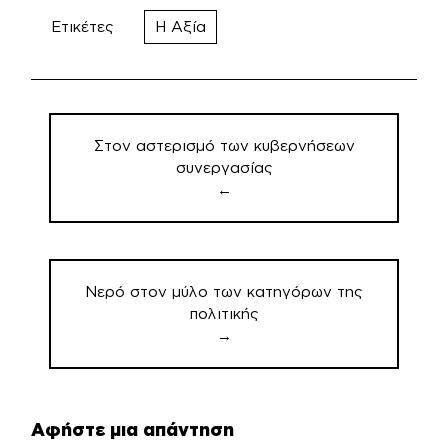
Ετικέτες
Η Αξία
Πλοήγηση
άρθρων
Στον αστερισμό των κυβερνήσεων
συνεργασίας
←
Νερό στον μύλο των κατηγόρων της
πολιτικής
→
Αφήστε μια απάντηση