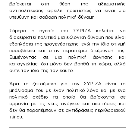
βρίσκεται στη θέση της αξιωματικής
αντιπολίτευσης οφείλει πρωτίστως να είναι μια
υπεύθυνη και σοβαρή πολιτική δύναμη.
Σήμερα η ηγεσία του ΣΥΡΙΖΑ καλείται να
διαχειριστεί πολιτικά μια εκλογική δύναμη που είναι
εξαπλάσια της προγενέστερης, ενώ την ίδια στιγμή
προσβλέπει και στην περαιτέρω διεύρυνσή της.
Εμμένοντας σε μια πολιτική άρνησης και
καταγγελίας, όχι μόνο δεν βοηθά τη χώρα, αλλά
ούτε τον ίδιο της τον εαυτό.
Άρα το ζητούμενο για τον ΣΥΡΙΖΑ είναι το
μπόλιασμά του με έναν πολιτικό λόγο και με ένα
πολιτικό σχέδιο τα οποία θα βρίσκονται σε
αρμονία με τις νέες ανάγκες και απαιτήσεις και
δεν θα παραπέμπουν σε αντιδράσεις περιθωριακού
τύπου.