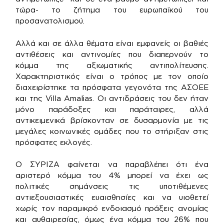
τώρα- το ζήτημα του ευρωπαϊκού του
προσανατολισμού.
Αλλά και σε άλλα θέματα είναι εμφανείς οι βαθιές
αντιθέσεις και αντινομίες που διαπερνούν το
κόμμα της αξιωματικής αντιπολίτευσης.
Χαρακτηριστικός είναι ο τρόπος με τον οποίο
διαχειρίστηκε τα πρόσφατα γεγονότα της ΑΣΟΕΕ
και της Villa Amalias. Οι αντιδράσεις του δεν ήταν
μόνο παράδοξες και παράταιρες, αλλά
αντικειμενικά βρίσκονταν σε δυσαρμονία με τις
μεγάλες κοινωνικές ομάδες που το στήριξαν στις
πρόσφατες εκλογές.
Ο ΣΥΡΙΖΑ φαίνεται να παραβλέπει ότι ένα
αριστερό κόμμα του 4% μπορεί να έχει ως
πολιτικές σημάνσεις τις υποτιθέμενες
αντιεξουσιαστικές ευαισθησίες και να υιοθετεί
χωρίς τον παραμικρό ενδοιασμό πράξεις ανομίας
και αυθαιρεσίας, όμως ένα κόμμα του 26% που