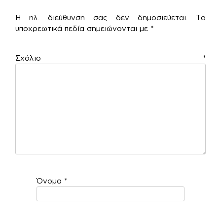
Η ηλ. διεύθυνση σας δεν δημοσιεύεται.
Τα
υποχρεωτικά πεδία σημειώνονται με
*
Σχόλιο
*
Όνομα
*