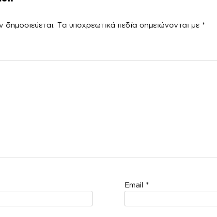
ν δημοσιεύεται.
Τα υποχρεωτικά πεδία σημειώνονται με
*
χόλ
Email
*