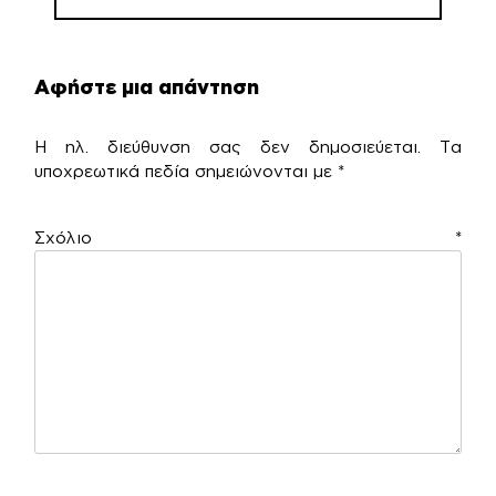
Αφήστε μια απάντηση
Η ηλ. διεύθυνση σας δεν δημοσιεύεται.
Τα
υποχρεωτικά πεδία σημειώνονται με
*
Σχόλιο
*