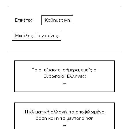
Ετικέτες
Καθημερινή
Μιχάλης Τσιντσίνης
Πλοήγηση
άρθρων
Ποιοι είμαστε, σήμερα, εμείς οι
Ευρωπαίοι Ελληνες;
←
Η κλιματική αλλαγή, τα αποψιλωμένα
δάση και η τσιμεντοποίηση
→