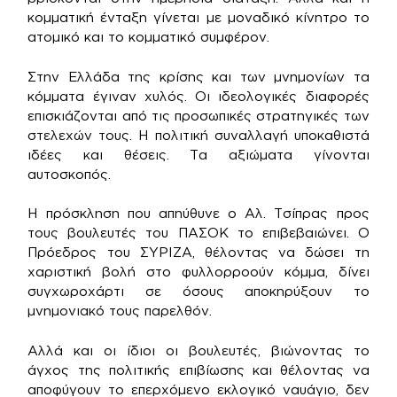
κομματική ένταξη γίνεται με μοναδικό κίνητρο το
ατομικό και το κομματικό συμφέρον.
Στην Ελλάδα της κρίσης και των μνημονίων τα
κόμματα έγιναν χυλός. Οι ιδεολογικές διαφορές
επισκιάζονται από τις προσωπικές στρατηγικές των
στελεχών τους. Η πολιτική συναλλαγή υποκαθιστά
ιδέες και θέσεις. Τα αξιώματα γίνονται
αυτοσκοπός.
Η πρόσκληση που απηύθυνε ο Αλ. Τσίπρας προς
τους βουλευτές του ΠΑΣΟΚ το επιβεβαιώνει. Ο
Πρόεδρος του ΣΥΡΙΖΑ, θέλοντας να δώσει τη
χαριστική βολή στο φυλλορροούν κόμμα, δίνει
συγχωροχάρτι σε όσους αποκηρύξουν το
μνημονιακό τους παρελθόν.
Αλλά και οι ίδιοι οι βουλευτές, βιώνοντας το
άγχος της πολιτικής επιβίωσης και θέλοντας να
αποφύγουν το επερχόμενο εκλογικό ναυάγιο, δεν