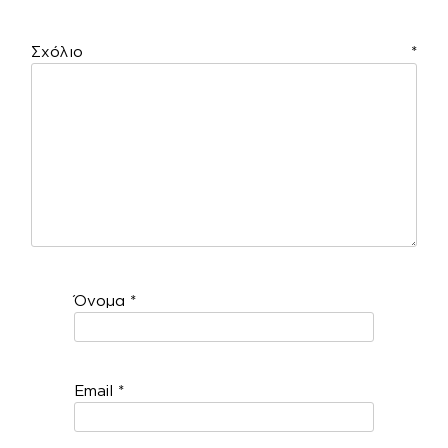
Σχόλιο
*
Όνομα
*
Email
*