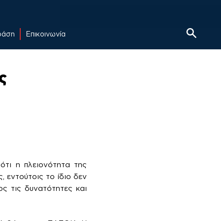
δράση
Επικοινωνία
ς
ότι η πλειονότητα της
 εντούτοις το ίδιο δεν
ος τις δυνατότητες και