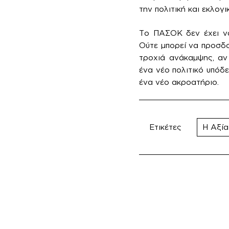
την πολιτική και εκλογι
Το ΠΑΣΟΚ δεν έχει να
Ούτε μπορεί να προσδ
τροχιά ανάκαμψης, αν 
ένα νέο πολιτικό υπόδ
ένα νέο ακροατήριο.
Ετικέτες
Η Αξία