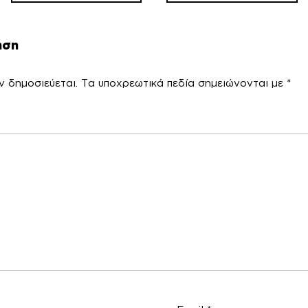
ηση
ν δημοσιεύεται.
Τα υποχρεωτικά πεδία σημειώνονται με
*
χόλ