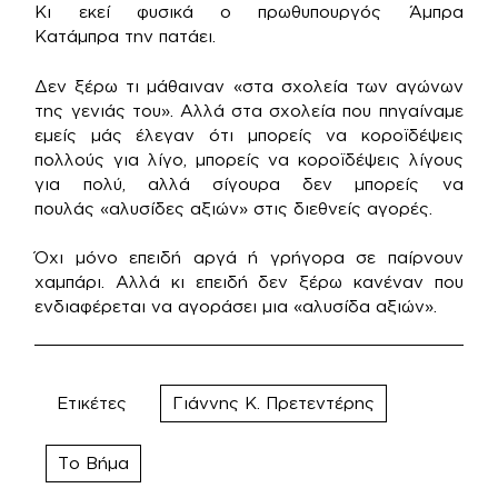
Κι εκεί φυσικά ο πρωθυπουργός Άμπρα
Κατάμπρα την πατάει.
Δεν ξέρω τι μάθαιναν «στα σχολεία των αγώνων
της γενιάς του». Αλλά στα σχολεία που πηγαίναμε
εμείς μάς έλεγαν ότι μπορείς να κοροϊδέψεις
πολλούς για λίγο, μπορείς να κοροϊδέψεις λίγους
για πολύ, αλλά σίγουρα δεν μπορείς να
πουλάς «αλυσίδες αξιών» στις διεθνείς αγορές.
Όχι μόνο επειδή αργά ή γρήγορα σε παίρνουν
χαμπάρι. Αλλά κι επειδή δεν ξέρω κανέναν που
ενδιαφέρεται να αγοράσει μια «αλυσίδα αξιών».
Ετικέτες
Γιάννης Κ. Πρετεντέρης
Το Βήμα