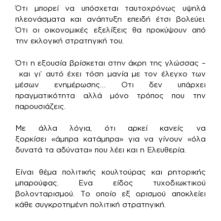
Ότι μπορεί να υπόσχεται ταυτοχρόνως υψηλά
πλεονάσματα και ανάπτυξη επειδή έτσι βολεύει.
Ότι οι οικονομικές εξελίξεις θα προκύψουν από
την εκλογική στρατηγική του.
Ότι η εξουσία βρίσκεται στην άκρη της γλώσσας –
και γι’ αυτό έχει τόση μανία με τον έλεγχο των
μέσων ενημέρωσης… Οτι δεν υπάρχει
πραγματικότητα αλλά μόνο τρόπος που την
παρουσιάζεις.
Με άλλα λόγια, ότι αρκεί κανείς να
ξορκίσει «άμπρα κατάμπρα» για να γίνουν «όλα
δυνατά τα αδύνατα» που λέει και η Ελευθερία.
Είναι θέμα πολιτικής κουλτούρας και ρητορικής
μπαρούφας. Ενα είδος τυχοδιωκτικού
βολονταρισμού. Το οποίο εξ ορισμού αποκλείει
κάθε συγκροτημένη πολιτική στρατηγική.