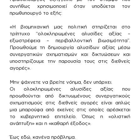
συνήθως χρησιμοποιεί όταν υποδύεται τον
πρωθυπουργό το εξής:
«Η βιομηχανική μας πολιτική στηρίζεται στο
τρίπτυχο “ολοκληρωμένες αλυσίδες αξίας –
εξωστρέφεια – περιβαλλοντική βιωσιμότητα”.
Προωθούμε τη δημιουργία αλυσίδων αξίας μέσω
συνεργατικών σχηματισμών και δικτυώσεων και
υποστηρίζουμε την παρουσία τους στις διεθνείς
αγορές».
Μην ψάχνετε να βρείτε νόημα, δεν υπάρχει.
Οι ολοκληρωμένες αλυσίδες αξίας που
προωθούνται από δικτυωμένους συνεργατικούς
σχηματισμούς στις διεθνείς αγορές είναι απλώς
μια μπαρούφα από εκείνες στις οποίες αρέσκεται
το κυβερνητικό επιτελείο. Όπως η «ολιστική
ανάπτυξη» και η «καθαρή έξοδος».
Έως εδώ, κανένα πρόβλημα.