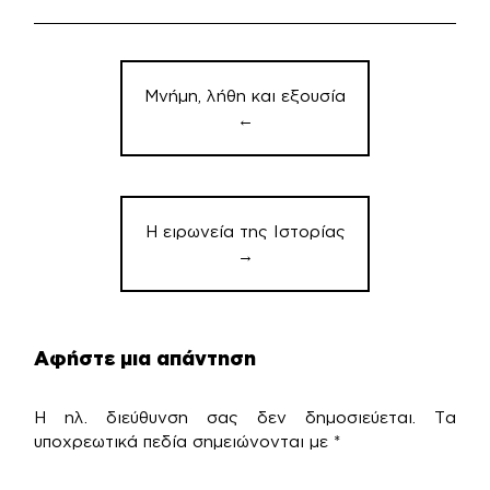
Πλοήγηση
άρθρων
Μνήμη, λήθη και εξουσία
←
Η ειρωνεία της Ιστορίας
→
Αφήστε μια απάντηση
Η ηλ. διεύθυνση σας δεν δημοσιεύεται.
Τα
υποχρεωτικά πεδία σημειώνονται με
*