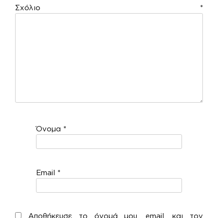
Σχόλιο
*
Όνομα
*
Email
*
Αποθήκευσε το όνομά μου, email, και τον