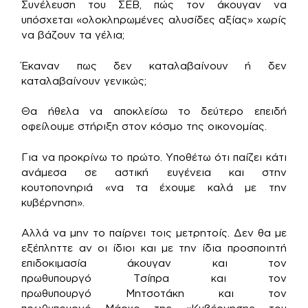
Συνέλευση του ΣΕΒ, πώς τον άκουγαν να
υπόσχεται «ολοκληρωμένες αλυσίδες αξίας» χωρίς
να βάζουν τα γέλια;
Έκαναν πως δεν καταλαβαίνουν ή δεν
καταλαβαίνουν γενικώς;
Θα ήθελα να αποκλείσω το δεύτερο επειδή
οφείλουμε στήριξη στον κόσμο της οικονομίας.
Για να προκρίνω το πρώτο. Υποθέτω ότι παίζει κάτι
ανάμεσα σε αστική ευγένεια και στην
κουτοπονηριά «να τα έχουμε καλά με την
κυβέρνηση».
Αλλά να μην το παίρνει τοις μετρητοίς. Δεν θα με
εξέπληττε αν οι ίδιοι και με την ίδια προσποιητή
επιδοκιμασία άκουγαν και τον
πρωθυπουργό Τσίπρα και τον
πρωθυπουργό Μητσοτάκη και τον