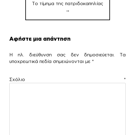
Το τίμημα της πατριδοκαπηλίας
→
Αφήστε μια απάντηση
Η ηλ. διεύθυνση σας δεν δημοσιεύεται.
Τα
υποχρεωτικά πεδία σημειώνονται με
*
Σχόλιο
*