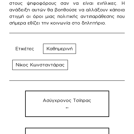
στους ψηφοφόρους σαν να είναι ενήλικες. Η
ανάδειξη αυτών θα βοηθούσε να αλλάξουν κάποια
στιγμή οι όροι μιας πολιτικής αντιπαράθεσης που
σήμερα εθίζει την κοινωνία στο δηλητήριο.
Ετικέτες
Καθημερινή
Νίκος Κωνσταντάρας
Πλοήγηση
άρθρων
Ασύγχρονος Τσίπρας
←