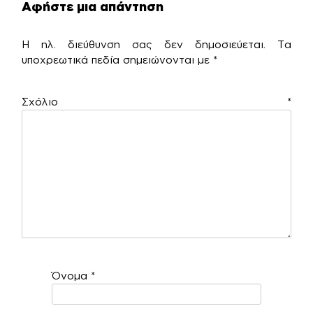
Αφήστε μια απάντηση
Η ηλ. διεύθυνση σας δεν δημοσιεύεται.
Τα
υποχρεωτικά πεδία σημειώνονται με
*
Σχόλιο
*
Όνομα
*