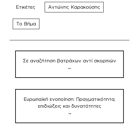
Ετικέτες
Αντώνης Καρακούσης
Το Βήμα
Πλοήγηση
άρθρων
Σε αναζήτηση βατράχων αντί σκορπιών
←
Eυρωπαϊκή ενοποίηση: Πραγματικότητα,
επιδιώξεις και δυνατότητες
→