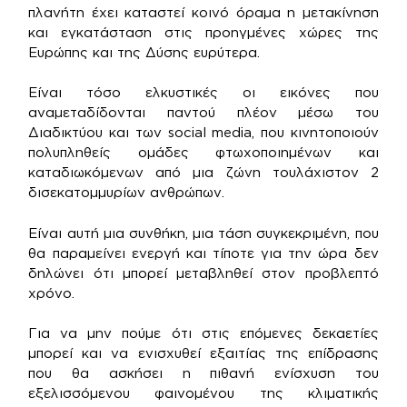
πλανήτη έχει καταστεί κοινό όραμα η μετακίνηση
και εγκατάσταση στις προηγμένες χώρες της
Ευρώπης και της Δύσης ευρύτερα.
Είναι τόσο ελκυστικές οι εικόνες που
αναμεταδίδονται παντού πλέον μέσω του
Διαδικτύου και των social media, που κινητοποιούν
πολυπληθείς ομάδες φτωχοποιημένων και
καταδιωκόμενων από μια ζώνη τουλάχιστον 2
δισεκατομμυρίων ανθρώπων.
Είναι αυτή μια συνθήκη, μια τάση συγκεκριμένη, που
θα παραμείνει ενεργή και τίποτε για την ώρα δεν
δηλώνει ότι μπορεί μεταβληθεί στον προβλεπτό
χρόνο.
Για να μην πούμε ότι στις επόμενες δεκαετίες
μπορεί και να ενισχυθεί εξαιτίας της επίδρασης
που θα ασκήσει η πιθανή ενίσχυση του
εξελισσόμενου φαινομένου της κλιματικής