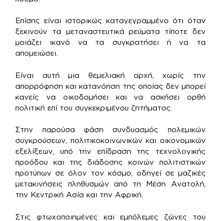
Επίσης είναι ιστορικώς καταγεγραμμένο ότι όταν
ξεκινούν τα μεταναστευτικά ρεύματα τίποτε δεν
μοιάζει ικανό να τα συγκρατήσει ή να τα
απομειώσει.
Είναι αυτή μια θεμελιακή αρχή, χωρίς την
απορρόφηση και κατανόηση της οποίας δεν μπορεί
κανείς να οικοδομήσει και να ασκήσει ορθή
πολιτική επί του συγκεκριμένου ζητήματος.
Στην παρούσα φάση συνδυασμός πολεμικών
συγκρούσεων, πολιτικοκοινωνικών και οικονομικών
εξελίξεων, υπό την επίδραση της τεχνολογικής
προόδου και της διάδοσης κοινών πολιτιστικών
προτύπων σε όλον τον κόσμο, οδηγεί σε μαζικές
μετακινήσεις πληθυσμών από τη Μέση Ανατολή,
την Κεντρική Ασία και την Αφρική.
Στις φτωχοποιημένες και εμπόλεμες ζώνες του