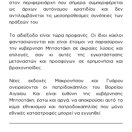
στον περιφερειάρχη που σήμερα συμπεριφέρεται
ως άρχων αυτόνομου κρατιδίου και δεν
αντιλαμβάνεται τις μεσοπρόθεσμες συνέπειες των
πράξεών του.
Το αδιέξοδο είναι τώρα προφανές. Οι ίδιοι κύκλοι
φαντασιώνονται και είναι έτοιμοι να παρασύρουν
την κυβέρνηση Μητσοτάκη σε ακραίες λύσεις και
επιλογές, σαν κι αυτές της εγκατάστασης
μεταναστών και προσφύγων σε ερημονήσια και
βραχονησίδες.
Νέες εκδοχές Μακρονήσου και Γυάρου
ονειρεύονται οι πατριδοκάπηλοι του Βορείου
Αιγαίου. Και είναι ευθύνη της κυβέρνησης
Μητσοτάκη, έστω και αργά, να αποκρούσει αυτό το
κύμα εθνικισμού και πατροδοκαπηλίας που μόνο
εθνικές καταστροφές μπορεί να εγγυηθεί.