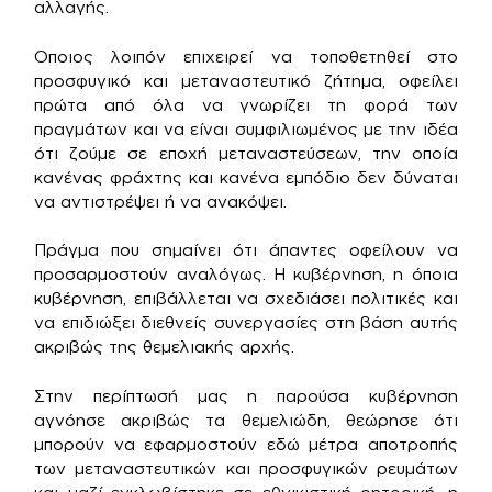
αλλαγής.
Οποιος λοιπόν επιχειρεί να τοποθετηθεί στο
προσφυγικό και μεταναστευτικό ζήτημα, οφείλει
πρώτα από όλα να γνωρίζει τη φορά των
πραγμάτων και να είναι συμφιλιωμένος με την ιδέα
ότι ζούμε σε εποχή μεταναστεύσεων, την οποία
κανένας φράχτης και κανένα εμπόδιο δεν δύναται
να αντιστρέψει ή να ανακόψει.
Πράγμα που σημαίνει ότι άπαντες οφείλουν να
προσαρμοστούν αναλόγως. Η κυβέρνηση, η όποια
κυβέρνηση, επιβάλλεται να σχεδιάσει πολιτικές και
να επιδιώξει διεθνείς συνεργασίες στη βάση αυτής
ακριβώς της θεμελιακής αρχής.
Στην περίπτωσή μας η παρούσα κυβέρνηση
αγνόησε ακριβώς τα θεμελιώδη, θεώρησε ότι
μπορούν να εφαρμοστούν εδώ μέτρα αποτροπής
των μεταναστευτικών και προσφυγικών ρευμάτων