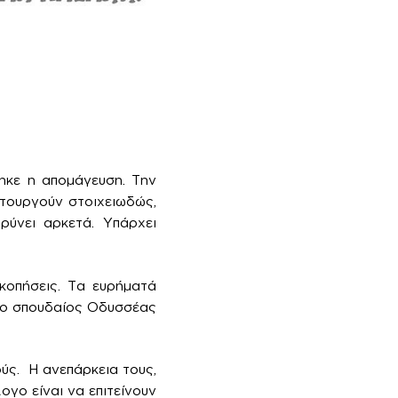
ηκε η απομάγευση. Την
ιτουργούν στοιχειωδώς,
ρύνει αρκετά. Υπάρχει
κοπήσεις. Τα ευρήματά
 ο σπουδαίος Οδυσσέας
ύς. Η ανεπάρκεια τους,
ογο είναι να επιτείνουν