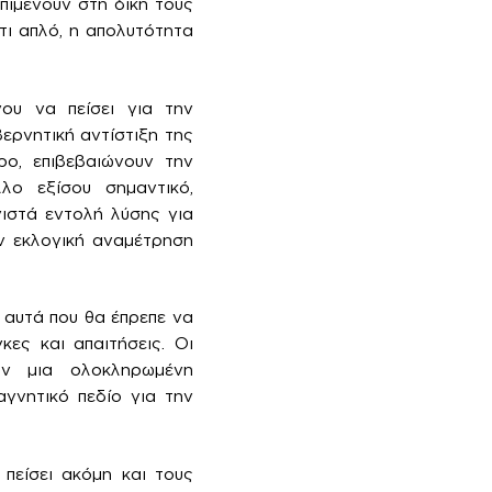
πιμένουν στη δική τους
τι απλό, η απολυτότητα
ου να πείσει για την
ερνητική αντίστιξη της
ρο, επιβεβαιώνουν την
λο εξίσου σημαντικό,
ιστά εντολή λύσης για
ην εκλογική αναμέτρηση
 αυτά που θα έπρεπε να
ες και απαιτήσεις. Οι
υν μια ολοκληρωμένη
γνητικό πεδίο για την
πείσει ακόμη και τους